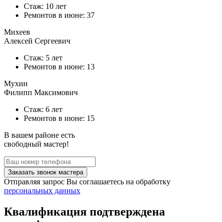
Стаж: 10 лет
Ремонтов в
июне
: 37
Михеев
Алексей Сергеевич
Стаж: 5 лет
Ремонтов в
июне
: 13
Мухин
Филипп Максимович
Стаж: 6 лет
Ремонтов в
июне
: 15
В вашем районе есть
свободный мастер!
Заказать звонок мастера
Отправляя запрос Вы соглашаетесь на обработку
персональных данных
Квалификация подтверждена