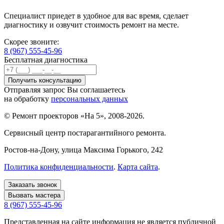
Специалист приедет в удобное для вас время, сделает
диагностику и озвучит стоимость ремонт на месте.
Скорее звоните:
8 (967) 555-45-96
Бесплатная диагностика
Отправляя запрос Вы соглашаетесь
на обработку
персональных данных
© Ремонт проекторов «На 5», 2008-2026.
Сервисный центр постарагантийного ремонта.
Ростов-на-Дону
, улица Максима Горького, 242
Политика конфиденциальности
.
Карта сайта
.
Заказать звонок
Вызвать мастера
8 (967) 555-45-96
Представленная на сайте информация не является публичной