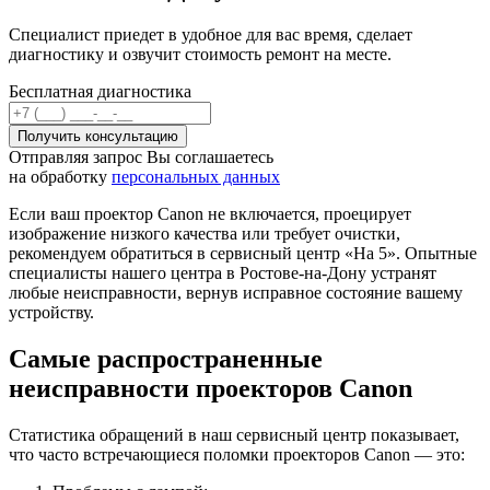
Специалист приедет в удобное для вас время, сделает
диагностику и озвучит стоимость ремонт на месте.
Бесплатная диагностика
Отправляя запрос Вы соглашаетесь
на обработку
персональных данных
Если ваш проектор Canon не включается, проецирует
изображение низкого качества или требует очистки,
рекомендуем обратиться в сервисный центр «На 5». Опытные
специалисты нашего центра в Ростове-на-Дону устранят
любые неисправности, вернув исправное состояние вашему
устройству.
Самые распространенные
неисправности проекторов Canon
Статистика обращений в наш сервисный центр показывает,
что часто встречающиеся поломки проекторов Canon — это: