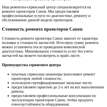
Наш ремонтно-сервисный центр специализируется на
ремонте проекторов Canon. Мы предоставляем
профессиональные услуги по диагностике, ремонту и
обслуживанию данной модели проекторов.
Стоимость ремонта проекторов Canon
Стоимость ремонта проектора Canon зависит от характера
поломки и стоимости запчастей. Итоговую сумму ремонта
можно установить после проведения комплексной
диагностики. Минимальную стоимость услуг без учета
запчастей вы можете посмотреть в прайс-листе.
Преимущества сервисного центра
опытные сервисные инженеры выполняют ремонт
проекторов любой сложности;
используем сертифицированные запасные части;
предоставляем гарантию до 2-х лет на все выполненные
работы;
предоставляем профессиональные консультации по
эксплуатации проекторов Canon, чтобы продлить
износоустойчивость оборудования;