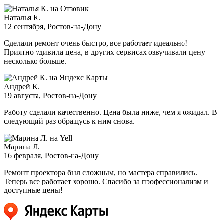
Наталья К.
12 сентября
, Ростов-на-Дону
Сделали ремонт очень быстро, все работает идеально!
Приятно удивила цена, в других сервисах озвучивали цену
несколько больше.
Андрей К.
19 августа
, Ростов-на-Дону
Работу сделали качественно. Цена была ниже, чем я ожидал. В
следующий раз обращусь к ним снова.
Марина Л.
16 февраля
, Ростов-на-Дону
Ремонт проектора был сложным, но мастера справились.
Теперь все работает хорошо. Спасибо за профессионализм и
доступные цены!