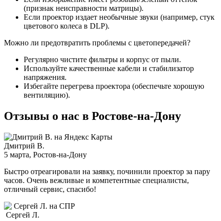
(признак неисправности матрицы).
Если проектор издает необычные звуки (например, стук
цветового колеса в DLP).
Можно ли предотвратить проблемы с цветопередачей?
Регулярно чистите фильтры и корпус от пыли.
Используйте качественные кабели и стабилизатор
напряжения.
Избегайте перегрева проектора (обеспечьте хорошую
вентиляцию).
Отзывы о нас в Ростове-на-Дону
Дмитрий В.
5 марта
, Ростов-на-Дону
Быстро отреагировали на заявку, починили проектор за пару
часов. Очень вежливые и компетентные специалисты,
отличный сервис, спасибо!
Сергей Л.