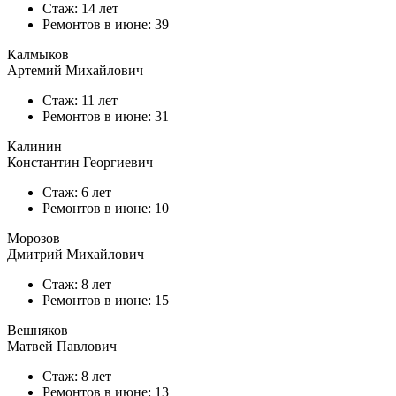
Стаж: 14 лет
Ремонтов в
июне
: 39
Калмыков
Артемий Михайлович
Стаж: 11 лет
Ремонтов в
июне
: 31
Калинин
Константин Георгиевич
Стаж: 6 лет
Ремонтов в
июне
: 10
Морозов
Дмитрий Михайлович
Стаж: 8 лет
Ремонтов в
июне
: 15
Вешняков
Матвей Павлович
Стаж: 8 лет
Ремонтов в
июне
: 13