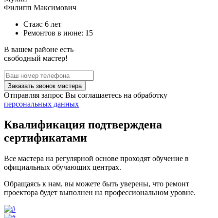
Филипп Максимович
Стаж: 6 лет
Ремонтов в
июне
: 15
В вашем районе есть
свободный мастер!
Заказать звонок мастера
Отправляя запрос Вы соглашаетесь на обработку
персональных данных
Квалификация подтверждена
сертификатами
Все мастера на регулярной основе проходят обучение в
официальных обучающих центрах.
Обращаясь к нам, вы можете быть уверены, что ремонт
проектора будет выполнен на профессиональном уровне.