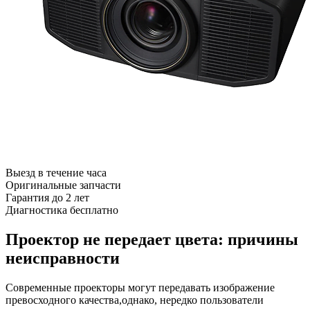
Выезд в течение часа
Оригинальные запчасти
Гарантия до 2 лет
Диагностика бесплатно
Проектор не передает цвета: причины
неисправности
Современные проекторы могут передавать изображение
превосходного качества,однако, нередко пользователи