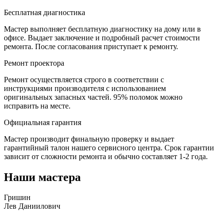
Бесплатная диагностика
Мастер выполняет бесплатную диагностику на дому или в
офисе. Выдает заключение и подробный расчет стоимости
ремонта. После согласования приступает к ремонту.
Ремонт проектора
Ремонт осуществляется строго в соответствии с
инструкциями производителя с использованием
оригинальных запасных частей.
95%
поломок можно
исправить на месте.
Официальная гарантия
Мастер производит финальную проверку и выдает
гарантийный талон нашего сервисного центра. Срок гарантии
зависит от сложности ремонта и обычно составляет
1-2 года.
Наши мастера
Гришин
Лев Даниилович