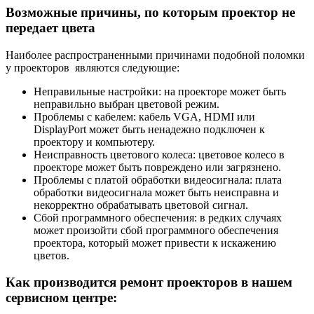
Возможные причины, по которым проектор не
передает цвета
Наиболее распространенными причинами подобной поломки
у проекторов являются следующие:
Неправильные настройки: на проекторе может быть
неправильно выбран цветовой режим.
Проблемы с кабелем: кабель VGA, HDMI или
DisplayPort может быть ненадежно подключен к
проектору и компьютеру.
Неисправность цветового колеса: цветовое колесо в
проекторе может быть повреждено или загрязнено.
Проблемы с платой обработки видеосигнала: плата
обработки видеосигнала может быть неисправна и
некорректно обрабатывать цветовой сигнал.
Сбой программного обеспечения: в редких случаях
может произойти сбой программного обеспечения
проектора, который может привести к искажению
цветов.
Как производится ремонт проекторов в нашем
сервисном центре: