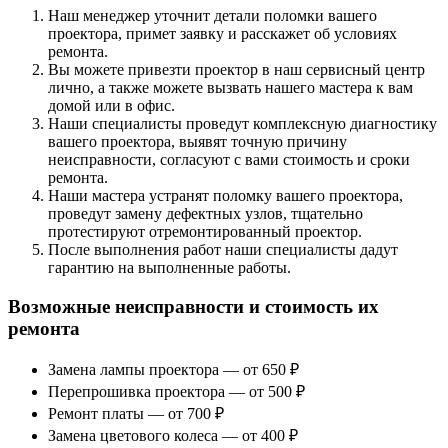
Наш менеджер уточнит детали поломки вашего
проектора, примет заявку и расскажет об условиях
ремонта.
Вы можете привезти проектор в наш сервисный центр
лично, а также можете вызвать нашего мастера к вам
домой или в офис.
Наши специалисты проведут комплексную диагностику
вашего проектора, выявят точную причину
неисправности, согласуют с вами стоимость и сроки
ремонта.
Наши мастера устранят поломку вашего проектора,
проведут замену дефектных узлов, тщательно
протестируют отремонтированный проектор.
После выполнения работ наши специалисты дадут
гарантию на выполненные работы.
Возможные неисправности и стоимость их
ремонта
Замена лампы проектора — от 650 ₽
Перепрошивка проектора — от 500 ₽
Ремонт платы — от 700 ₽
Замена цветового колеса — от 400 ₽