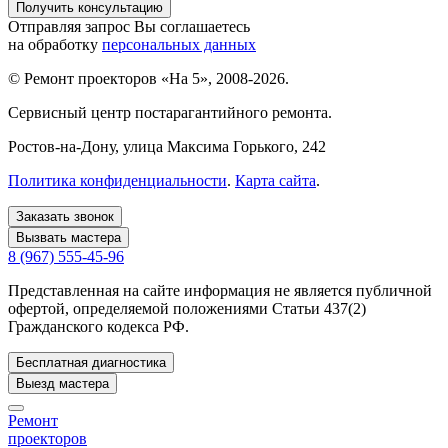
Отправляя запрос Вы соглашаетесь
на обработку
персональных данных
© Ремонт проекторов «На 5», 2008-2026.
Сервисный центр постарагантийного ремонта.
Ростов-на-Дону
, улица Максима Горького, 242
Политика конфиденциальности
.
Карта сайта
.
Заказать звонок
Вызвать мастера
8 (967) 555-45-96
Представленная на сайте информация не является публичной
офертой, определяемой положениями Статьи 437(2)
Гражданского кодекса РФ.
Бесплатная диагностика
Выезд мастера
Ремонт
проекторов