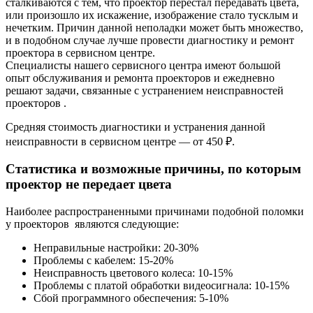
сталкиваются с тем, что проектор перестал передавать цвета,
или произошло их искажение, изображение стало тусклым и
нечетким. Причин данной неполадки может быть множество,
и в подобном случае лучше провести диагностику и ремонт
проектора в сервисном центре.
Специалисты нашего сервисного центра имеют большой
опыт обслуживания и ремонта проекторов и ежедневно
решают задачи, связанные с устранением неисправностей
проекторов .
Средняя стоимость диагностики и устранения данной
неисправности в сервисном центре — от 450 ₽.
Статистика и возможные причины, по которым
проектор не передает цвета
Наиболее распространенными причинами подобной поломки
у проекторов являются следующие:
Неправильные настройки: 20-30%
Проблемы с кабелем: 15-20%
Неисправность цветового колеса: 10-15%
Проблемы с платой обработки видеосигнала: 10-15%
Сбой программного обеспечения: 5-10%