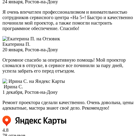
24 января
, Ростов-на-Дону
Я очень впечатлен профессионализмом и внимательностью
сотрудников сервисного центра «На 5»! Быстро и качественно
починили мой проектор, а также помогли настроить
программное обеспечение. Спасибо!
Екатерина П.
20 января
, Ростов-на-Дону
Огромное спасибо за оперативную помощь! Мой проектор
сломался в отпуске, в сервисе все починили за пару дней,
успела забрать его перед отъездом.
Ирина С.
1 декабря
, Ростов-на-Дону
Ремонт проектора сделали качественно. Очень довольна, цены
адекватные, мастера знают своё дело. Рекомендую!
4.8
78 отзывов