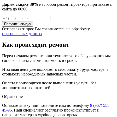
Дарим скидку 30%
на любой ремонт проектора при заказе с
сайта
до
00
:00
Отправляя запрос Вы соглашаетесь на обработку
персональных данных
Как происходит ремонт
Перед началом ремонта или технического обслуживания мы
согласовываем с вами стоимость и сроки.
Итоговая цена уже включает в себя оплату труда мастера и
стоимость необходимых запасных частей.
Оплата производится после выполнения услуги, без
дополнительных платежей.
Обращение
Оставьте заявку
или позвоните нам по телефону
8 (967) 555-
45-96
.
Наш специалист бесплатно проконсультирует и
направит мастера в удобное для вас время.