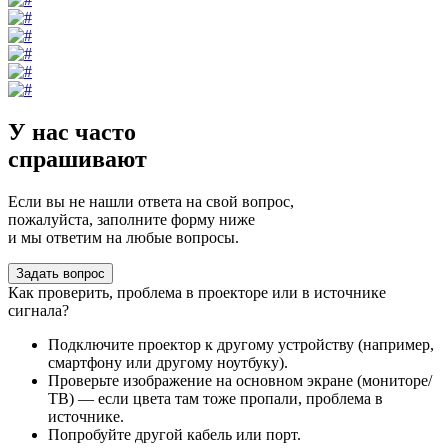
У нас часто
спрашивают
Если вы не нашли ответа на свой вопрос,
пожалуйста, заполните форму ниже
и мы ответим на любые вопросы.
Задать вопрос
Как проверить, проблема в проекторе или в источнике
сигнала?
Подключите проектор к другому устройству (например,
смартфону или другому ноутбуку).
Проверьте изображение на основном экране (мониторе/
ТВ) — если цвета там тоже пропали, проблема в
источнике.
Попробуйте другой кабель или порт.