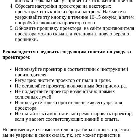
линзах и зеркалах могут привести к искажению цветов.
Сбросьте настройки проектора: на некоторых
проекторах есть кнопка сброса настроек. Нажмите и
удерживайте эту кнопку в течение 10-15 секунд, а затем
попробуйте включить проектор снова.
Обновите прошивку проектора: на сайте производителя
проектора можно скачать и установить новую версию
прошивки.
Рекомендуется следовать следующим советам по уходу за
проектором:
Используйте проектор в соответствии с инструкцией
производителя.
Регулярно чистите проектор от пыли и грязи.
Не оставляйте проектор включенным без присмотра.
Не подвергайте проектор воздействию прямых
солнечных лучей.
Используйте только оригинальные аксессуары для
проектора.
Не пытайтесь самостоятельно ремонтировать проектор,
если у вас нет соответствующих знаний и опыта.
Не рекомендуется самостоятельно разбирать проектор, если
вы не уверены в своих силах, т.к. это может привести к