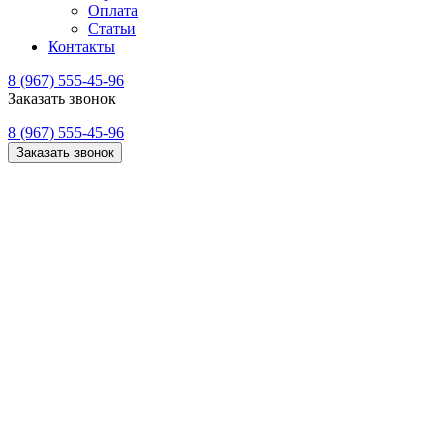
Оплата
Статьи
Контакты
8 (967) 555-45-96
Заказать звонок
8 (967) 555-45-96
Заказать звонок