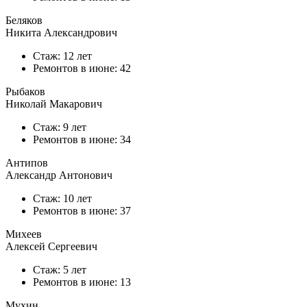
Беляков
Никита Александрович
Стаж: 12 лет
Ремонтов в
июне
: 42
Рыбаков
Николай Макарович
Стаж: 9 лет
Ремонтов в
июне
: 34
Антипов
Александр Антонович
Стаж: 10 лет
Ремонтов в
июне
: 37
Михеев
Алексей Сергеевич
Стаж: 5 лет
Ремонтов в
июне
: 13
Мухин