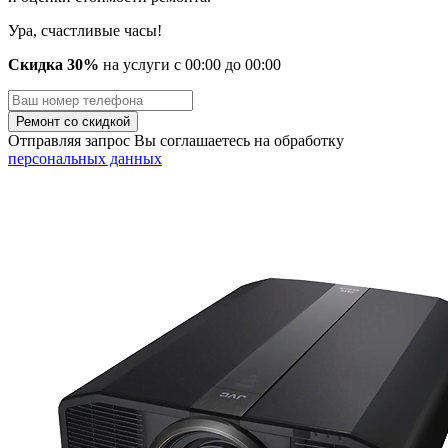
Ура, счастливые часы!
Скидка 30%
на услуги
с
00
:00 до
00
:00
Отправляя запрос Вы соглашаетесь на обработку
персональных данных