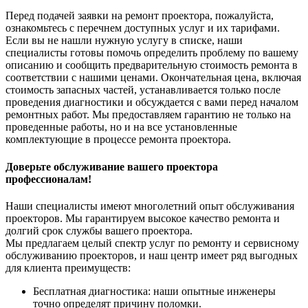
Перед подачей заявки на ремонт проектора, пожалуйста,
ознакомьтесь с перечнем доступных услуг и их тарифами.
Если вы не нашли нужную услугу в списке, наши
специалисты готовы помочь определить проблему по вашему
описанию и сообщить предварительную стоимость ремонта в
соответствии с нашими ценами. Окончательная цена, включая
стоимость запасных частей, устанавливается только после
проведения диагностики и обсуждается с вами перед началом
ремонтных работ. Мы предоставляем гарантию не только на
проведенные работы, но и на все установленные
комплектующие в процессе ремонта проектора.
Доверьте обслуживание вашего проектора
профессионалам!
Наши специалисты имеют многолетний опыт обслуживания
проекторов. Мы гарантируем высокое качество ремонта и
долгий срок службы вашего проектора.
Мы предлагаем целый спектр услуг по ремонту и сервисному
обслуживанию проекторов, и наш центр имеет ряд выгодных
для клиента преимуществ:
Бесплатная диагностика: наши опытные инженеры
точно определят причину поломки.