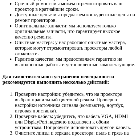
Срочный ремонт: мы можем отремонтировать ваш
проектор в кратчайшие сроки.
Доступные цены: мы предлагаем конкурентные цены на
ремонт проекторов.
Оригинальные запчасти: мы используем только
оригинальные запчасти, что гарантирует высокое
качество ремонта.
Опытные мастера: у нас работают опытные мастера,
которые могут отремонтировать проекторы любой
сложности.
Гарантия качества: мы предоставляем гарантию на
выполненные работы и установленные комплектующие.
Для самостоятельного устранения неисправности
рекомендуется выполнить несколько действий:
Проверьте настройки: убедитесь, что на проекторе
выбран правильный цветовой режим. Проверьте
настройки источника сигнала (компьютер, ноутбук,
игровая приставка).
Проверьте кабель: убедитесь, что кабель VGA, HDMI
или DisplayPort надежно подключен к обоим
устройствам. Попробуйте использовать другой кабель.
Очистите линзы и зеркала проектора: пыль и грязь на