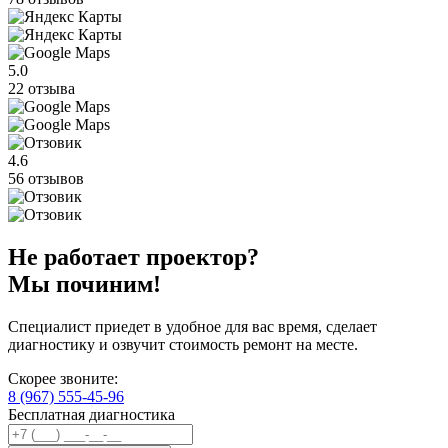
5.0
22 отзыва
4.6
56 отзывов
Не работает проектор?
Мы починим!
Специалист приедет в удобное для вас время, сделает
диагностику и озвучит стоимость ремонт на месте.
Скорее звоните:
8 (967) 555-45-96
Бесплатная диагностика