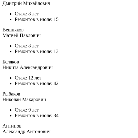
Дмитрий Михайлович
Стаж: 8 лет
Ремонтов в
июле
: 15
Вешняков
Матвей Павлович
Стаж: 8 лет
Ремонтов в
июле
: 13
Беляков
Никита Александрович
Стаж: 12 лет
Ремонтов в
июле
: 42
Рыбаков
Николай Макарович
Стаж: 9 лет
Ремонтов в
июле
: 34
Антипов
Александр Антонович