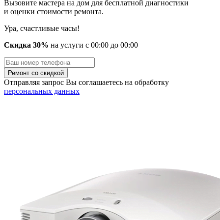
Вызовите мастера на дом для бесплатной диагностики
и оценки стоимости ремонта.
Ура, счастливые часы!
Скидка 30%
на услуги
с
00
:00 до
00
:00
Отправляя запрос Вы соглашаетесь на обработку
персональных данных