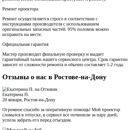
Ремонт проектора
Ремонт осуществляется строго в соответствии с
инструкциями производителя с использованием
оригинальных запасных частей.
95%
поломок можно
исправить на месте.
Официальная гарантия
Мастер производит финальную проверку и выдает
гарантийный талон нашего сервисного центра. Срок гарантии
зависит от сложности ремонта и обычно составляет
1-2 года.
Отзывы о нас в Ростове-на-Дону
Екатерина П.
20 января
, Ростов-на-Дону
Огромное спасибо за оперативную помощь! Мой проектор
сломался в отпуске, в сервисе все починили за пару дней,
успела забрать его перед отъездом.