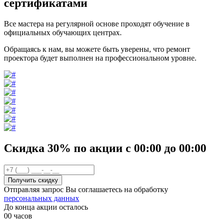
сертификатами
Все мастера на регулярной основе проходят обучение в
официальных обучающих центрах.
Обращаясь к нам, вы можете быть уверены, что ремонт
проектора будет выполнен на профессиональном уровне.
Скидка 30%
по акции
с
00
:00 до
00
:00
Отправляя запрос Вы соглашаетесь на обработку
персональных данных
До конца акции осталось
00
часов