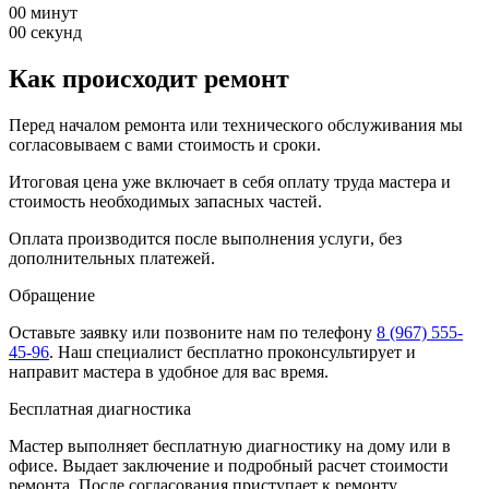
00
минут
00
секунд
Как происходит ремонт
Перед началом ремонта или технического обслуживания мы
согласовываем с вами стоимость и сроки.
Итоговая цена уже включает в себя оплату труда мастера и
стоимость необходимых запасных частей.
Оплата производится после выполнения услуги, без
дополнительных платежей.
Обращение
Оставьте заявку
или позвоните нам по телефону
8 (967) 555-
45-96
.
Наш специалист бесплатно проконсультирует и
направит мастера в удобное для вас время.
Бесплатная диагностика
Мастер выполняет бесплатную диагностику на дому или в
офисе. Выдает заключение и подробный расчет стоимости
ремонта. После согласования приступает к ремонту.