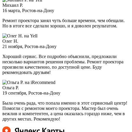
Михаил Р.
16 марта
, Ростов-на-Дону
Ремонт проектора занял чуть больше времени, чем обещали.
Но в итоге все сделали хорошо, и я доволен результатом.
Олег Н.
21 ноября
, Ростов-на-Дону
Хороший сервис. Все подробно объяснили, предложили
несколько вариантов решения проблемы. Ремонт проектора
произвели качественно, по доступной цене. Буду
рекомендовать друзьям!
Ольга Р.
19 сентября
, Ростов-на-Дону
Была очень рада, что попала именно в этот сервисный центр!
Помогли с ремонтом моего проектора. Мастер был очень
вежлив и компетентен, а цена оказалась гораздо ниже, чем в
других местах. Рекомендую!