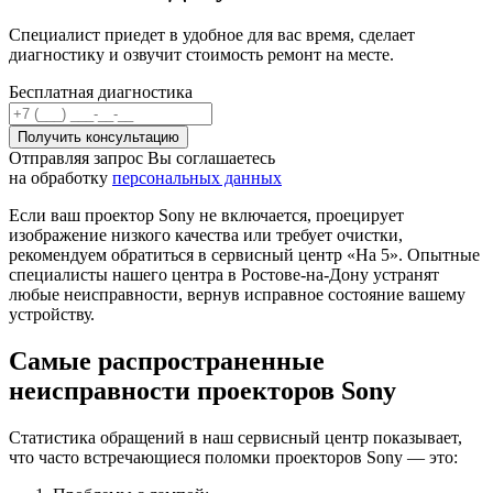
Специалист приедет в удобное для вас время, сделает
диагностику и озвучит стоимость ремонт на месте.
Бесплатная диагностика
Отправляя запрос Вы соглашаетесь
на обработку
персональных данных
Если ваш проектор Sony не включается, проецирует
изображение низкого качества или требует очистки,
рекомендуем обратиться в сервисный центр «На 5». Опытные
специалисты нашего центра в Ростове-на-Дону устранят
любые неисправности, вернув исправное состояние вашему
устройству.
Самые распространенные
неисправности проекторов Sony
Статистика обращений в наш сервисный центр показывает,
что часто встречающиеся поломки проекторов Sony — это: