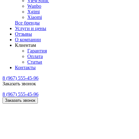
ViewSonic
Wanbo
Xgimi
Xiaomi
Все бренды
Услуги и цены
Отзывы
О компании
Клиентам
Гарантия
Оплата
Статьи
Контакты
8 (967) 555-45-96
Заказать звонок
8 (967) 555-45-96
Заказать звонок