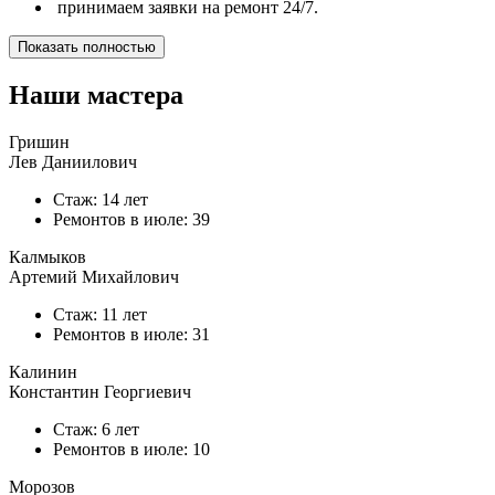
принимаем заявки на ремонт 24/7.
Показать полностью
Наши мастера
Гришин
Лев Даниилович
Стаж: 14 лет
Ремонтов в
июле
: 39
Калмыков
Артемий Михайлович
Стаж: 11 лет
Ремонтов в
июле
: 31
Калинин
Константин Георгиевич
Стаж: 6 лет
Ремонтов в
июле
: 10
Морозов