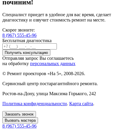
починим!
Специалист приедет в удобное для вас время, сделает
диагностику и озвучит стоимость ремонт на месте.
Скорее звоните:
8 (967) 555-45-96
Бесплатная диагностика
Отправляя запрос Вы соглашаетесь
на обработку
персональных данных
© Ремонт проекторов «На 5», 2008-2026.
Сервисный центр постарагантийного ремонта.
Ростов-на-Дону
, улица Максима Горького, 242
Политика конфиденциальности
.
Карта сайта
.
Заказать звонок
Вызвать мастера
8 (967) 555-45-96