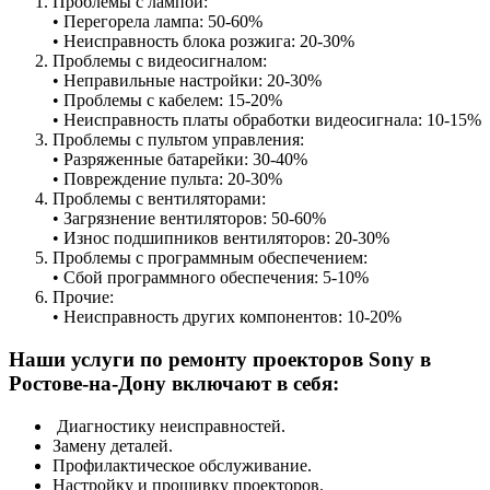
Проблемы с лампой:
• Перегорела лампа: 50-60%
• Неисправность блока розжига: 20-30%
Проблемы с видеосигналом:
• Неправильные настройки: 20-30%
• Проблемы с кабелем: 15-20%
• Неисправность платы обработки видеосигнала: 10-15%
Проблемы с пультом управления:
• Разряженные батарейки: 30-40%
• Повреждение пульта: 20-30%
Проблемы с вентиляторами:
• Загрязнение вентиляторов: 50-60%
• Износ подшипников вентиляторов: 20-30%
Проблемы с программным обеспечением:
• Сбой программного обеспечения: 5-10%
Прочие:
• Неисправность других компонентов: 10-20%
Наши услуги по ремонту проекторов Sony в
Ростове-на-Дону включают в себя:
Диагностику неисправностей.
Замену деталей.
Профилактическое обслуживание.
Настройку и прошивку проекторов.