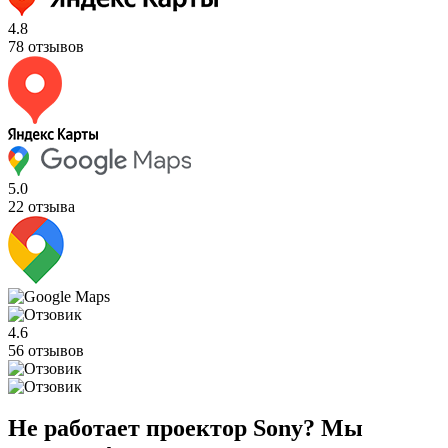
4.8
78 отзывов
5.0
22 отзыва
4.6
56 отзывов
Не работает проектор Sony? Мы