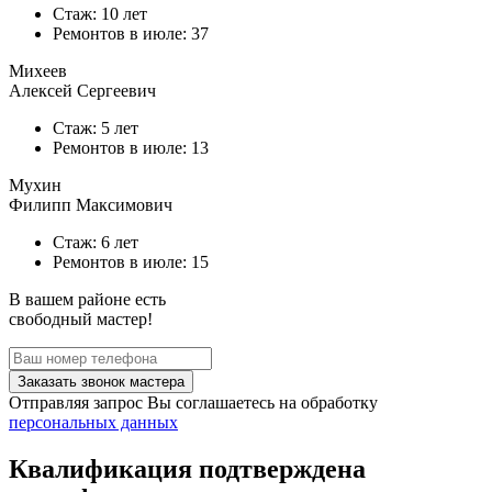
Стаж: 10 лет
Ремонтов в
июле
: 37
Михеев
Алексей Сергеевич
Стаж: 5 лет
Ремонтов в
июле
: 13
Мухин
Филипп Максимович
Стаж: 6 лет
Ремонтов в
июле
: 15
В вашем районе есть
свободный мастер!
Заказать звонок мастера
Отправляя запрос Вы соглашаетесь на обработку
персональных данных
Квалификация подтверждена