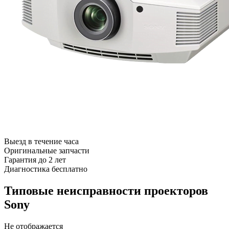
Выезд в течение часа
Оригинальные запчасти
Гарантия до 2 лет
Диагностика бесплатно
Типовые неисправности проекторов
Sony
Не отображается