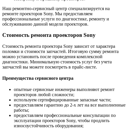
Наш ремонтно-сервисный центр специализируется на
ремонте проекторов Sony. Мы предоставляем
профессиональные услуги по диагностике, ремонту и
обслуживанию данной модели проекторов.
Стоимость ремонта проекторов Sony
Стоимость ремонта проектора Sony зависит от характера
поломки и стоимости запчастей. Итоговую сумму ремонта
можно установить после проведения комплексной
диагностики. Минимальную стоимость услуг без учета
запчастей вы можете посмотреть в прайс-листе.
Преимущества сервисного центра
опытные сервисные инженеры выполняют ремонт
проекторов любой сложности;
используем сертифицированные запасные части;
предоставляем гарантию до 2-х лет на все выполненные
работы;
предоставляем профессиональные консультации по
эксплуатации проекторов Sony, чтобы продлить
износоустойчивость оборудования;