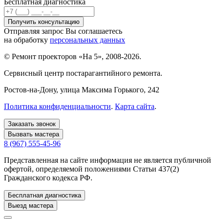
Бесплатная диагностика
Отправляя запрос Вы соглашаетесь
на обработку
персональных данных
© Ремонт проекторов «На 5», 2008-2026.
Сервисный центр постарагантийного ремонта.
Ростов-на-Дону
, улица Максима Горького, 242
Политика конфиденциальности
.
Карта сайта
.
Заказать звонок
Вызвать мастера
8 (967) 555-45-96
Представленная на сайте информация не является публичной
офертой, определяемой положениями Статьи 437(2)
Гражданского кодекса РФ.
Бесплатная диагностика
Выезд мастера