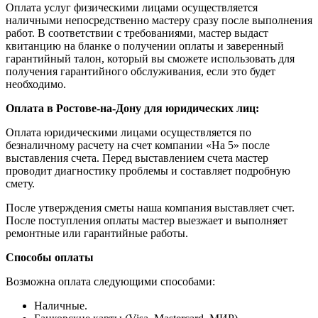
Оплата услуг физическими лицами осуществляется
наличными непосредственно мастеру сразу после выполнения
работ. В соответствии с требованиями, мастер выдаст
квитанцию на бланке о получении оплаты и заверенный
гарантийный талон, который вы сможете использовать для
получения гарантийного обслуживания, если это будет
необходимо.
Оплата в Ростове-на-Дону для юридических лиц:
Оплата юридическими лицами осуществляется по
безналичному расчету на счет компании «На 5» после
выставления счета. Перед выставлением счета мастер
проводит диагностику проблемы и составляет подробную
смету.
После утверждения сметы наша компания выставляет счет.
После поступления оплаты мастер выезжает и выполняет
ремонтные или гарантийные работы.
Способы оплаты
Возможна оплата следующими способами:
Наличные.