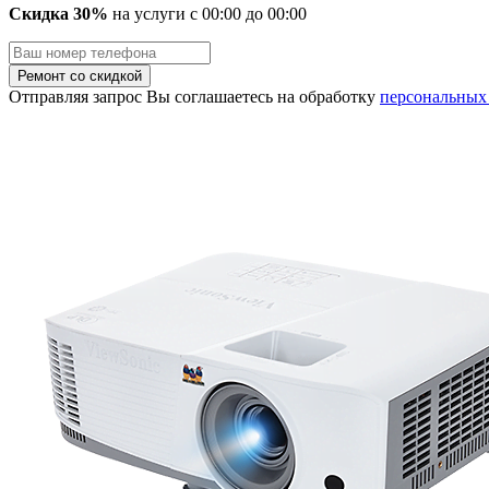
Скидка 30%
на услуги
с
00
:00 до
00
:00
Отправляя запрос Вы соглашаетесь на обработку
персональных