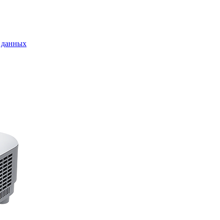
 данных