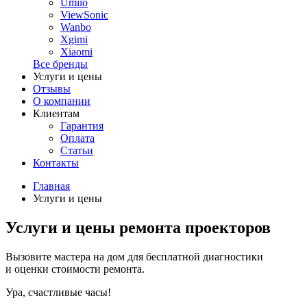
Umiio
ViewSonic
Wanbo
Xgimi
Xiaomi
Все бренды
Услуги и цены
Отзывы
О компании
Клиентам
Гарантия
Оплата
Статьи
Контакты
Главная
Услуги и цены
Услуги и цены ремонта проекторов
Вызовите мастера на дом для бесплатной диагностики
и оценки стоимости ремонта.
Ура, счастливые часы!