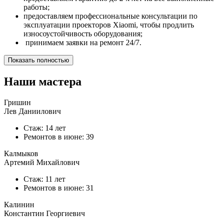
работы;
предоставляем профессиональные консультации по
эксплуатации проекторов Xiaomi, чтобы продлить
износоустойчивость оборудования;
принимаем заявки на ремонт 24/7.
Показать полностью
Наши мастера
Гришин
Лев Даниилович
Стаж: 14 лет
Ремонтов в
июне
: 39
Калмыков
Артемий Михайлович
Стаж: 11 лет
Ремонтов в
июне
: 31
Калинин
Константин Георгиевич