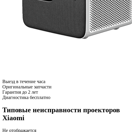
Выезд в течение часа
Оригинальные запчасти
Гарантия до 2 лет
Диагностика бесплатно
Типовые неисправности проекторов
Xiaomi
Не отображается