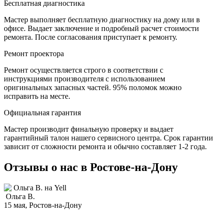
Бесплатная диагностика
Мастер выполняет бесплатную диагностику на дому или в
офисе. Выдает заключение и подробный расчет стоимости
ремонта. После согласования приступает к ремонту.
Ремонт проектора
Ремонт осуществляется строго в соответствии с
инструкциями производителя с использованием
оригинальных запасных частей.
95%
поломок можно
исправить на месте.
Официальная гарантия
Мастер производит финальную проверку и выдает
гарантийный талон нашего сервисного центра. Срок гарантии
зависит от сложности ремонта и обычно составляет
1-2 года.
Отзывы о нас в Ростове-на-Дону
Ольга В.
15 мая
, Ростов-на-Дону