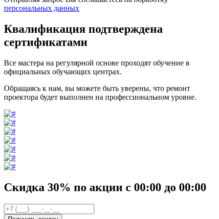
персональных данных
Квалификация подтверждена
сертификатами
Все мастера на регулярной основе проходят обучение в
официальных обучающих центрах.
Обращаясь к нам, вы можете быть уверены, что ремонт
проектора будет выполнен на профессиональном уровне.
Скидка 30%
по акции
с
00
:00 до
00
:00