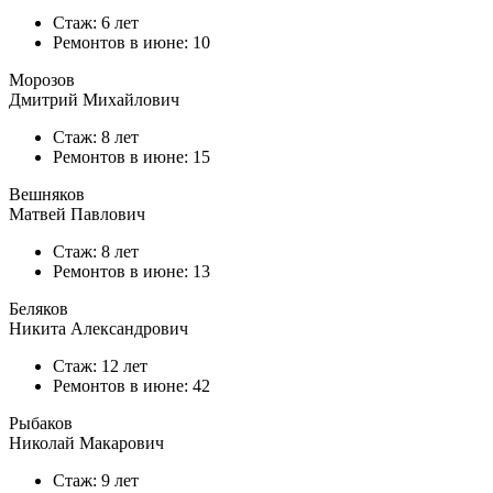
Стаж: 6 лет
Ремонтов в
июне
: 10
Морозов
Дмитрий Михайлович
Стаж: 8 лет
Ремонтов в
июне
: 15
Вешняков
Матвей Павлович
Стаж: 8 лет
Ремонтов в
июне
: 13
Беляков
Никита Александрович
Стаж: 12 лет
Ремонтов в
июне
: 42
Рыбаков
Николай Макарович
Стаж: 9 лет