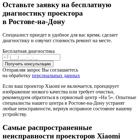
Оставьте заявку на бесплатную
диагностику проектора
в Ростове-на-Дону
Специалист приедет в удобное для вас время, сделает
диагностику и озвучит стоимость ремонт на месте.
Бесплатная диагностика
Отправляя запрос Вы соглашаетесь
на обработку
персональных данных
Если ваш проектор Xiaomi не включается, проецирует
изображение низкого качества или требует очистки,
рекомендуем обратиться в сервисный центр «На 5». Опытные
специалисты нашего центра в Ростове-на-Дону устранят
любые неисправности, вернув исправное состояние вашему
устройству.
Самые распространенные
неисправности проекторов Xiaomi