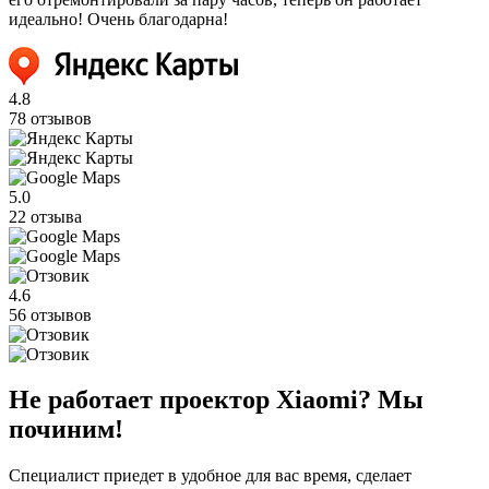
идеально! Очень благодарна!
4.8
78 отзывов
5.0
22 отзыва
4.6
56 отзывов
Не работает проектор Xiaomi? Мы
починим!
Специалист приедет в удобное для вас время, сделает