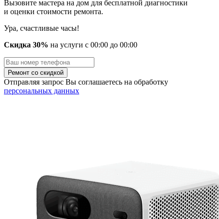
Вызовите мастера на дом для бесплатной диагностики
и оценки стоимости ремонта.
Ура, счастливые часы!
Скидка 30%
на услуги
с
00
:00 до
00
:00
Отправляя запрос Вы соглашаетесь на обработку
персональных данных