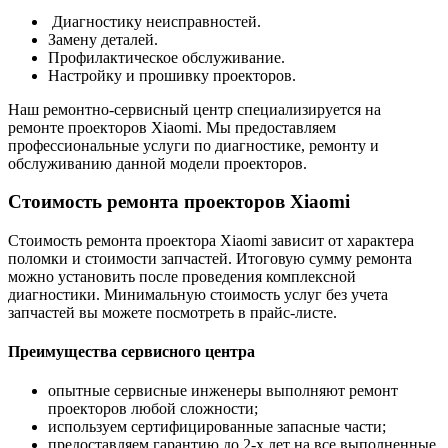
Диагностику неисправностей.
Замену деталей.
Профилактическое обслуживание.
Настройку и прошивку проекторов.
Наш ремонтно-сервисный центр специализируется на
ремонте проекторов Xiaomi. Мы предоставляем
профессиональные услуги по диагностике, ремонту и
обслуживанию данной модели проекторов.
Стоимость ремонта проекторов Xiaomi
Стоимость ремонта проектора Xiaomi зависит от характера
поломки и стоимости запчастей. Итоговую сумму ремонта
можно установить после проведения комплексной
диагностики. Минимальную стоимость услуг без учета
запчастей вы можете посмотреть в прайс-листе.
Преимущества сервисного центра
опытные сервисные инженеры выполняют ремонт
проекторов любой сложности;
используем сертифицированные запасные части;
предоставляем гарантию до 2-х лет на все выполненные