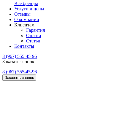
Все бренды
Услуги и цены
Отзывы
О компании
Клиентам
Гарантия
Оплата
Статьи
Контакты
8 (967) 555-45-96
Заказать звонок
8 (967) 555-45-96
Заказать звонок