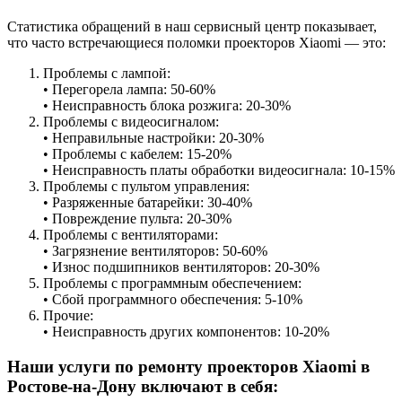
Статистика обращений в наш сервисный центр показывает,
что часто встречающиеся поломки проекторов Xiaomi — это:
Проблемы с лампой:
• Перегорела лампа: 50-60%
• Неисправность блока розжига: 20-30%
Проблемы с видеосигналом:
• Неправильные настройки: 20-30%
• Проблемы с кабелем: 15-20%
• Неисправность платы обработки видеосигнала: 10-15%
Проблемы с пультом управления:
• Разряженные батарейки: 30-40%
• Повреждение пульта: 20-30%
Проблемы с вентиляторами:
• Загрязнение вентиляторов: 50-60%
• Износ подшипников вентиляторов: 20-30%
Проблемы с программным обеспечением:
• Сбой программного обеспечения: 5-10%
Прочие:
• Неисправность других компонентов: 10-20%
Наши услуги по ремонту проекторов Xiaomi в
Ростове-на-Дону включают в себя: