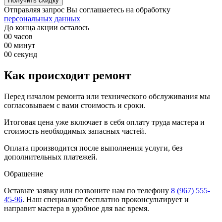
Отправляя запрос Вы соглашаетесь на обработку
персональных данных
До конца акции осталось
00
часов
00
минут
00
секунд
Как происходит ремонт
Перед началом ремонта или технического обслуживания мы
согласовываем с вами стоимость и сроки.
Итоговая цена уже включает в себя оплату труда мастера и
стоимость необходимых запасных частей.
Оплата производится после выполнения услуги, без
дополнительных платежей.
Обращение
Оставьте заявку
или позвоните нам по телефону
8 (967) 555-
45-96
.
Наш специалист бесплатно проконсультирует и
направит мастера в удобное для вас время.