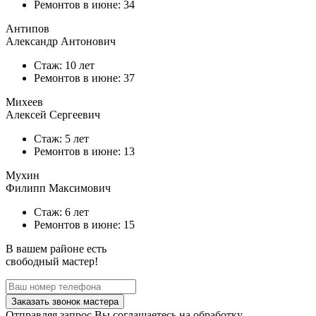
Ремонтов в
июне
: 34
Антипов
Александр Антонович
Стаж: 10 лет
Ремонтов в
июне
: 37
Михеев
Алексей Сергеевич
Стаж: 5 лет
Ремонтов в
июне
: 13
Мухин
Филипп Максимович
Стаж: 6 лет
Ремонтов в
июне
: 15
В вашем районе есть
свободный мастер!
Заказать звонок мастера
Отправляя запрос Вы соглашаетесь на обработку