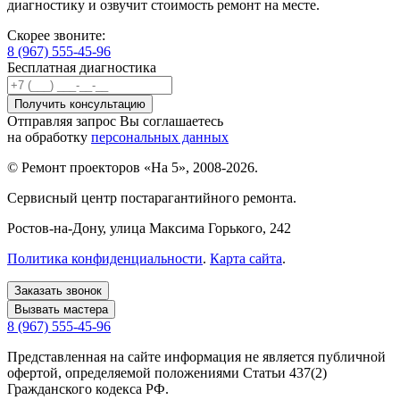
диагностику и озвучит стоимость ремонт на месте.
Скорее звоните:
8 (967) 555-45-96
Бесплатная диагностика
Отправляя запрос Вы соглашаетесь
на обработку
персональных данных
© Ремонт проекторов «На 5», 2008-2026.
Сервисный центр постарагантийного ремонта.
Ростов-на-Дону
, улица Максима Горького, 242
Политика конфиденциальности
.
Карта сайта
.
Заказать звонок
Вызвать мастера
8 (967) 555-45-96
Представленная на сайте информация не является публичной
офертой, определяемой положениями Статьи 437(2)
Гражданского кодекса РФ.