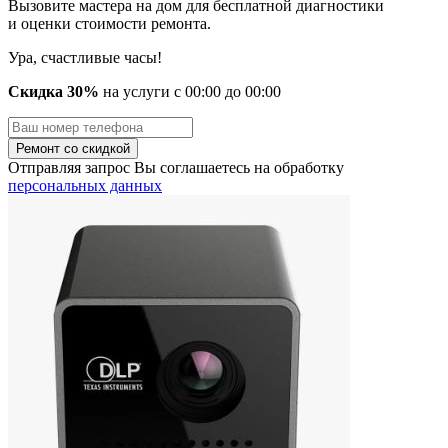
Вызовите мастера на дом для бесплатной диагностики
и оценки стоимости ремонта.
Ура, счастливые часы!
Скидка 30%
на услуги
с
00
:00 до
00
:00
Отправляя запрос Вы соглашаетесь на обработку
персональных данных