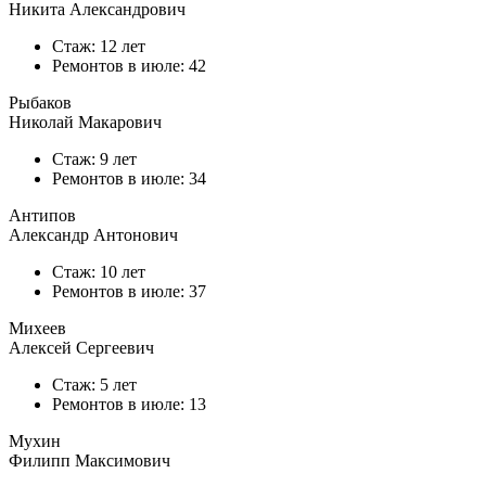
Никита Александрович
Стаж: 12 лет
Ремонтов в
июле
: 42
Рыбаков
Николай Макарович
Стаж: 9 лет
Ремонтов в
июле
: 34
Антипов
Александр Антонович
Стаж: 10 лет
Ремонтов в
июле
: 37
Михеев
Алексей Сергеевич
Стаж: 5 лет
Ремонтов в
июле
: 13
Мухин
Филипп Максимович