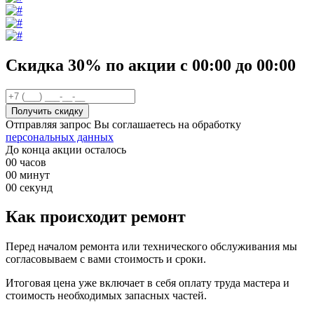
Скидка 30%
по акции
с
00
:00 до
00
:00
Отправляя запрос Вы соглашаетесь на обработку
персональных данных
До конца акции осталось
00
часов
00
минут
00
секунд
Как происходит ремонт
Перед началом ремонта или технического обслуживания мы
согласовываем с вами стоимость и сроки.
Итоговая цена уже включает в себя оплату труда мастера и
стоимость необходимых запасных частей.