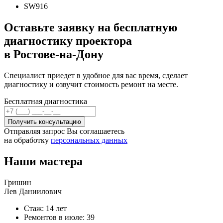
SW916
Оставьте заявку на бесплатную
диагностику проектора
в Ростове-на-Дону
Специалист приедет в удобное для вас время, сделает
диагностику и озвучит стоимость ремонт на месте.
Бесплатная диагностика
Отправляя запрос Вы соглашаетесь
на обработку
персональных данных
Наши мастера
Гришин
Лев Даниилович
Стаж: 14 лет
Ремонтов в
июле
: 39