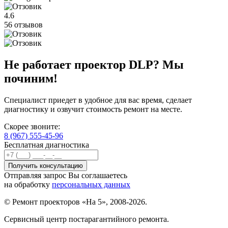
4.6
56 отзывов
Не работает проектор DLP? Мы
починим!
Специалист приедет в удобное для вас время, сделает
диагностику и озвучит стоимость ремонт на месте.
Скорее звоните:
8 (967) 555-45-96
Бесплатная диагностика
Отправляя запрос Вы соглашаетесь
на обработку
персональных данных
© Ремонт проекторов «На 5», 2008-2026.
Сервисный центр постарагантийного ремонта.