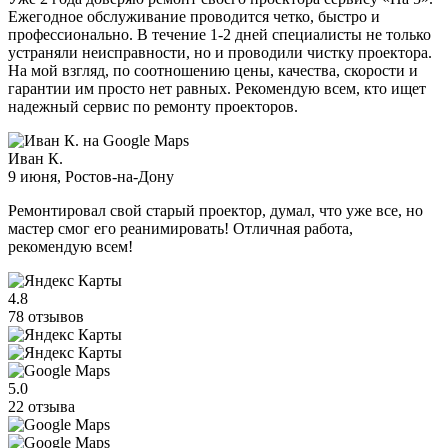
Ежегодное обслуживание проводится четко, быстро и
профессионально. В течение 1-2 дней специалисты не только
устраняли неисправности, но и проводили чистку проектора.
На мой взгляд, по соотношению цены, качества, скорости и
гарантии им просто нет равных. Рекомендую всем, кто ищет
надежный сервис по ремонту проекторов.
Иван К.
9 июня
, Ростов-на-Дону
Ремонтировал свой старый проектор, думал, что уже все, но
мастер смог его реанимировать! Отличная работа,
рекомендую всем!
4.8
78 отзывов
5.0
22 отзыва