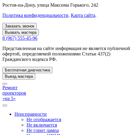
Ростов-на-Дону
, улица Максима Горького, 242
Политика конфиденциальности
.
Карта сайта
.
Заказать звонок
Вызвать мастера
8 (967) 555-45-96
Представленная на сайте информация не является публичной
офертой, определяемой положениями Статьи 437(2)
Гражданского кодекса РФ.
Бесплатная диагностика
Выезд мастера
Ремонт
проекторов
«на 5»
Неисправности
Не отображается
Не включается
Не горит лампа