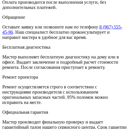
Оплата производится после выполнения услуги, без
дополнительных платежей.
Обращение
Оставьте заявку
или позвоните нам по телефону
8 (967) 555-
45-96
.
Наш специалист бесплатно проконсультирует и
направит мастера в удобное для вас время.
Бесплатная диагностика
Мастер выполняет бесплатную диагностику на дому или в
офисе. Выдает заключение и подробный расчет стоимости
ремонта. После согласования приступает к ремонту.
Ремонт проектора
Ремонт осуществляется строго в соответствии с
инструкциями производителя с использованием
оригинальных запасных частей.
95%
поломок можно
исправить на месте.
Официальная гарантия
Мастер производит финальную проверку и выдает
гарантийный талон нашего сервисного центра. Срок гарантии