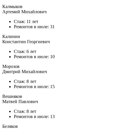
Калмыков
Артемий Михайлович
Стаж: 11 лет
Ремонтов в
июле
: 31
Калинин
Константин Георгиевич
Стаж: 6 лет
Ремонтов в
июле
: 10
Морозов
Дмитрий Михайлович
Стаж: 8 лет
Ремонтов в
июле
: 15
Вешняков
Матвей Павлович
Стаж: 8 лет
Ремонтов в
июле
: 13
Беляков