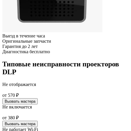
Выезд в течение часа
Оригинальные запчасти
Гарантия до 2 лет
Диагностика бесплатно
Типовые неисправности проекторов
DLP
Не отображается
от
570
₽
Вызвать мастера
Не включается
от
380
₽
Вызвать мастера
Не работает Wi-Fi