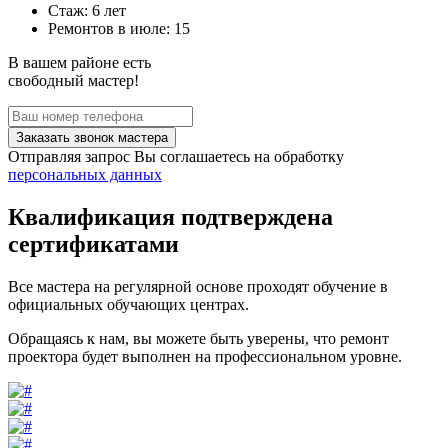
Стаж: 6 лет
Ремонтов в
июле
: 15
В вашем районе есть
свободный мастер!
Заказать звонок мастера
Отправляя запрос Вы соглашаетесь на обработку
персональных данных
Квалификация подтверждена
сертификатами
Все мастера на регулярной основе проходят обучение в
официальных обучающих центрах.
Обращаясь к нам, вы можете быть уверены, что ремонт
проектора будет выполнен на профессиональном уровне.