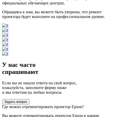
официальных обучающих центрах.
Обращаясь к нам, вы можете быть уверены, что ремонт
проектора будет выполнен на профессиональном уровне.
У нас часто
спрашивают
Если вы не нашли ответа на свой вопрос,
пожалуйста, заполните форму ниже
и мы ответим на любые вопросы.
Задать вопрос
Где можно отремонтировать проектор Epson?
Вы можете отремонтировать проектор Epson в нашем