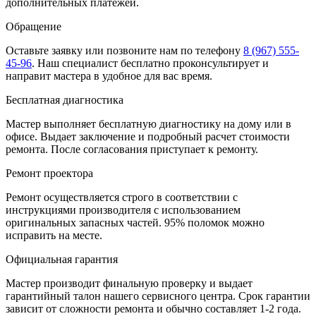
дополнительных платежей.
Обращение
Оставьте заявку
или позвоните нам по телефону
8 (967) 555-
45-96
.
Наш специалист бесплатно проконсультирует и
направит мастера в удобное для вас время.
Бесплатная диагностика
Мастер выполняет бесплатную диагностику на дому или в
офисе. Выдает заключение и подробный расчет стоимости
ремонта. После согласования приступает к ремонту.
Ремонт проектора
Ремонт осуществляется строго в соответствии с
инструкциями производителя с использованием
оригинальных запасных частей.
95%
поломок можно
исправить на месте.
Официальная гарантия
Мастер производит финальную проверку и выдает
гарантийный талон нашего сервисного центра. Срок гарантии
зависит от сложности ремонта и обычно составляет
1-2 года.