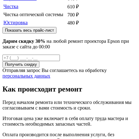
Чистка
610
₽
Чистка оптической системы
700
₽
Юстировка
480
₽
Показать весь прайс-лист
Дарим скидку 30%
на любой ремонт проектора Epson при
заказе с сайта
до
00
:00
Отправляя запрос Вы соглашаетесь на обработку
персональных данных
Как происходит ремонт
Перед началом ремонта или технического обслуживания мы
согласовываем с вами стоимость и сроки.
Итоговая цена уже включает в себя оплату труда мастера и
стоимость необходимых запасных частей.
Оплата производится после выполнения услуги, без