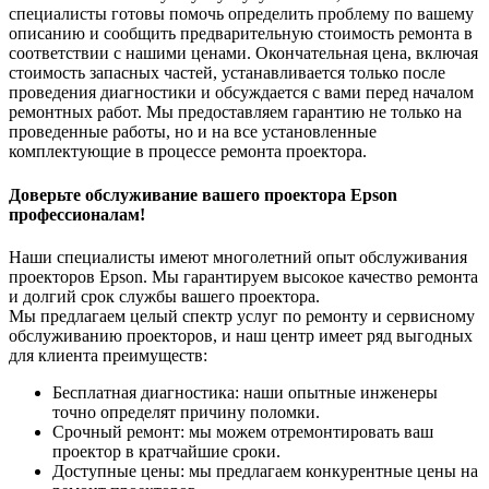
специалисты готовы помочь определить проблему по вашему
описанию и сообщить предварительную стоимость ремонта в
соответствии с нашими ценами. Окончательная цена, включая
стоимость запасных частей, устанавливается только после
проведения диагностики и обсуждается с вами перед началом
ремонтных работ. Мы предоставляем гарантию не только на
проведенные работы, но и на все установленные
комплектующие в процессе ремонта проектора.
Доверьте обслуживание вашего проектора Epson
профессионалам!
Наши специалисты имеют многолетний опыт обслуживания
проекторов Epson. Мы гарантируем высокое качество ремонта
и долгий срок службы вашего проектора.
Мы предлагаем целый спектр услуг по ремонту и сервисному
обслуживанию проекторов, и наш центр имеет ряд выгодных
для клиента преимуществ:
Бесплатная диагностика: наши опытные инженеры
точно определят причину поломки.
Срочный ремонт: мы можем отремонтировать ваш
проектор в кратчайшие сроки.
Доступные цены: мы предлагаем конкурентные цены на