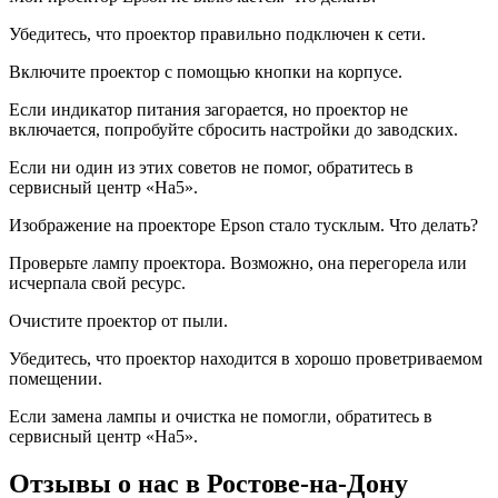
Убедитесь, что проектор правильно подключен к сети.
Включите проектор с помощью кнопки на корпусе.
Если индикатор питания загорается, но проектор не
включается, попробуйте сбросить настройки до заводских.
Если ни один из этих советов не помог, обратитесь в
сервисный центр «На5».
Изображение на проекторе Epson стало тусклым. Что делать?
Проверьте лампу проектора. Возможно, она перегорела или
исчерпала свой ресурс.
Очистите проектор от пыли.
Убедитесь, что проектор находится в хорошо проветриваемом
помещении.
Если замена лампы и очистка не помогли, обратитесь в
сервисный центр «На5».
Отзывы о нас в Ростове-на-Дону