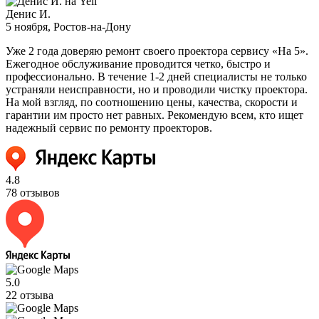
Денис И.
5 ноября
, Ростов-на-Дону
Уже 2 года доверяю ремонт своего проектора сервису «На 5».
Ежегодное обслуживание проводится четко, быстро и
профессионально. В течение 1-2 дней специалисты не только
устраняли неисправности, но и проводили чистку проектора.
На мой взгляд, по соотношению цены, качества, скорости и
гарантии им просто нет равных. Рекомендую всем, кто ищет
надежный сервис по ремонту проекторов.
4.8
78 отзывов
5.0
22 отзыва