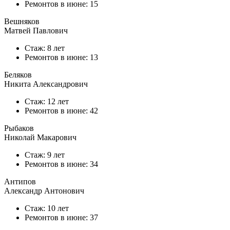
Ремонтов в
июне
: 15
Вешняков
Матвей Павлович
Стаж: 8 лет
Ремонтов в
июне
: 13
Беляков
Никита Александрович
Стаж: 12 лет
Ремонтов в
июне
: 42
Рыбаков
Николай Макарович
Стаж: 9 лет
Ремонтов в
июне
: 34
Антипов
Александр Антонович
Стаж: 10 лет
Ремонтов в
июне
: 37