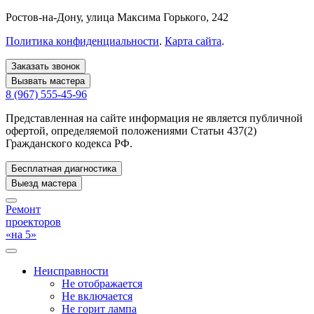
Ростов-на-Дону
, улица Максима Горького, 242
Политика конфиденциальности
.
Карта сайта
.
Заказать звонок
Вызвать мастера
8 (967) 555-45-96
Представленная на сайте информация не является публичной
офертой, определяемой положениями Статьи 437(2)
Гражданского кодекса РФ.
Бесплатная диагностика
Выезд мастера
Ремонт
проекторов
«на 5»
Неисправности
Не отображается
Не включается
Не горит лампа