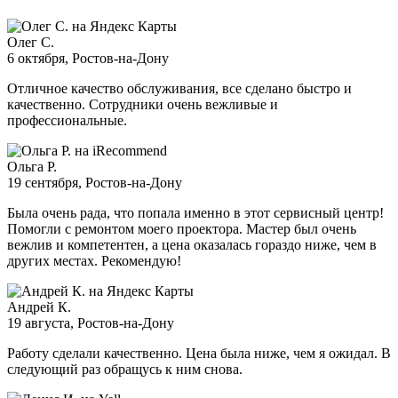
Олег С.
6 октября
, Ростов-на-Дону
Отличное качество обслуживания, все сделано быстро и
качественно. Сотрудники очень вежливые и
профессиональные.
Ольга Р.
19 сентября
, Ростов-на-Дону
Была очень рада, что попала именно в этот сервисный центр!
Помогли с ремонтом моего проектора. Мастер был очень
вежлив и компетентен, а цена оказалась гораздо ниже, чем в
других местах. Рекомендую!
Андрей К.
19 августа
, Ростов-на-Дону
Работу сделали качественно. Цена была ниже, чем я ожидал. В
следующий раз обращусь к ним снова.