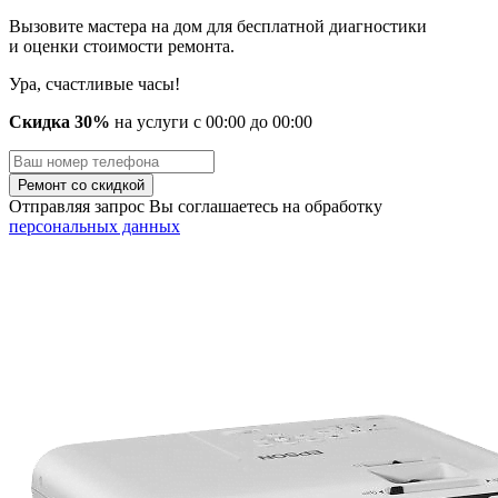
Вызовите мастера на дом для бесплатной диагностики
и оценки стоимости ремонта.
Ура, счастливые часы!
Скидка 30%
на услуги
с
00
:00 до
00
:00
Отправляя запрос Вы соглашаетесь на обработку
персональных данных