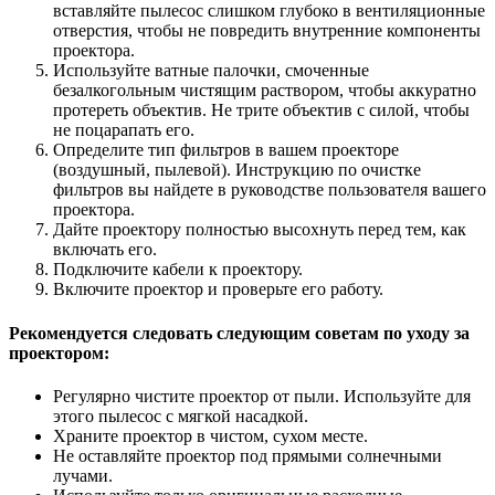
вставляйте пылесос слишком глубоко в вентиляционные
отверстия, чтобы не повредить внутренние компоненты
проектора.
Используйте ватные палочки, смоченные
безалкогольным чистящим раствором, чтобы аккуратно
протереть объектив. Не трите объектив с силой, чтобы
не поцарапать его.
Определите тип фильтров в вашем проекторе
(воздушный, пылевой). Инструкцию по очистке
фильтров вы найдете в руководстве пользователя вашего
проектора.
Дайте проектору полностью высохнуть перед тем, как
включать его.
Подключите кабели к проектору.
Включите проектор и проверьте его работу.
Рекомендуется следовать следующим советам по уходу за
проектором:
Регулярно чистите проектор от пыли. Используйте для
этого пылесос с мягкой насадкой.
Храните проектор в чистом, сухом месте.
Не оставляйте проектор под прямыми солнечными
лучами.