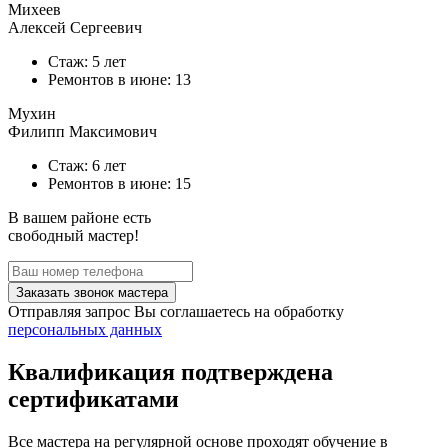
Михеев
Алексей Сергеевич
Стаж: 5 лет
Ремонтов в
июне
: 13
Мухин
Филипп Максимович
Стаж: 6 лет
Ремонтов в
июне
: 15
В вашем районе есть
свободный мастер!
Заказать звонок мастера
Отправляя запрос Вы соглашаетесь на обработку
персональных данных
Квалификация подтверждена
сертификатами
Все мастера на регулярной основе проходят обучение в