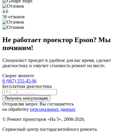
4.6
56 отзывов
Не работает проектор Epson? Мы
починим!
Специалист приедет в удобное для вас время, сделает
диагностику и озвучит стоимость ремонт на месте.
Скорее звоните:
8 (967) 555-45-96
Бесплатная диагностика
Отправляя запрос Вы соглашаетесь
на обработку
персональных данных
© Ремонт проекторов «На 5», 2008-2026.
Сервисный центр постарагантийного ремонта.