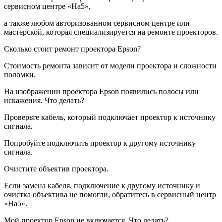
сервисном центре «На5»,
а также любом авторизованном сервисном центре или
мастерской, которая специализируется на ремонте проекторов.
Сколько стоит ремонт проектора Epson?
Стоимость ремонта зависит от модели проектора и сложности
поломки.
На изображении проектора Epson появились полосы или
искажения. Что делать?
Проверьте кабель, который подключает проектор к источнику
сигнала.
Попробуйте подключить проектор к другому источнику
сигнала.
Очистите объектив проектора.
Если замена кабеля, подключение к другому источнику и
очистка объектива не помогли, обратитесь в сервисный центр
«На5».
Мой проектор Epson не включается. Что делать?