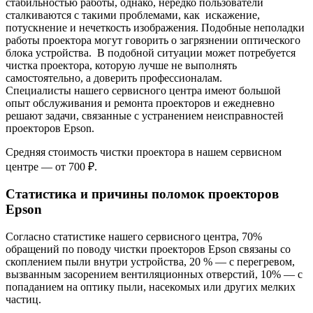
стабильностью работы, однако, нередко пользователи
сталкиваются с такими проблемами, как искажение,
потускнение и нечеткость изображения. Подобные неполадки
работы проектора могут говорить о загрязнении оптического
блока устройства. В подобной ситуации может потребуется
чистка проектора, которую лучше не выполнять
самостоятельно, а доверить профессионалам.
Специалисты нашего сервисного центра имеют большой
опыт обслуживания и ремонта проекторов и ежедневно
решают задачи, связанные с устранением неисправностей
проекторов Epson.
Средняя стоимость чистки проектора в нашем сервисном
центре — от 700 ₽.
Статистика и причины поломок проекторов
Epson
Согласно статистике нашего сервисного центра, 70%
обращений по поводу чистки проекторов Epson связаны со
скоплением пыли внутри устройства, 20 % — с перегревом,
вызванным засорением вентиляционных отверстий, 10% — с
попаданием на оптику пыли, насекомых или других мелких
частиц.