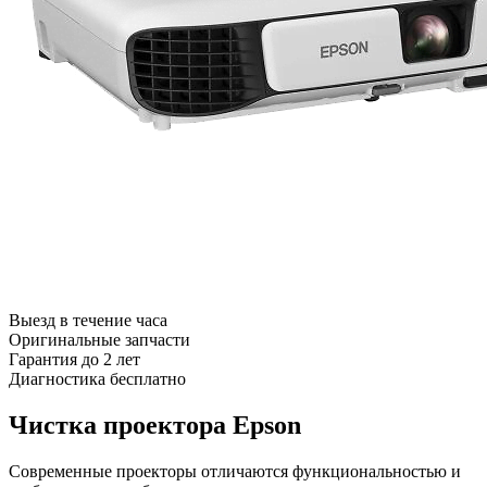
Выезд в течение часа
Оригинальные запчасти
Гарантия до 2 лет
Диагностика бесплатно
Чистка проектора Epson
Современные проекторы отличаются функциональностью и