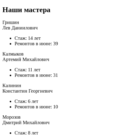
Наши мастера
Гришин
Лев Даниилович
Стаж: 14 лет
Ремонтов в
июне
: 39
Калмыков
Артемий Михайлович
Стаж: 11 лет
Ремонтов в
июне
: 31
Калинин
Константин Георгиевич
Стаж: 6 лет
Ремонтов в
июне
: 10
Морозов
Дмитрий Михайлович
Стаж: 8 лет