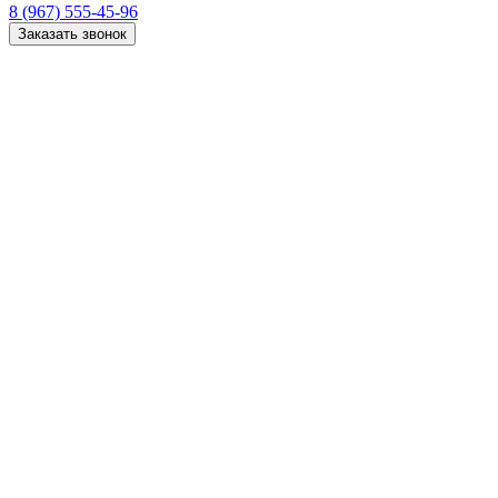
8 (967) 555-45-96
Заказать звонок