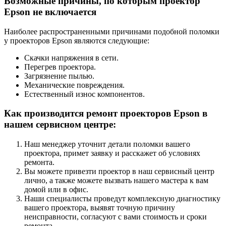
Возможные причины, по которым проектор
Epson не включается
Наиболее распространенными причинами подобной поломки
у проекторов Epson являются следующие:
Скачки напряжения в сети.
Перегрев проектора.
Загрязнение пылью.
Механические повреждения.
Естественный износ компонентов.
Как производится ремонт проекторов Epson в
нашем сервисном центре:
Наш менеджер уточнит детали поломки вашего
проектора, примет заявку и расскажет об условиях
ремонта.
Вы можете привезти проектор в наш сервисный центр
лично, а также можете вызвать нашего мастера к вам
домой или в офис.
Наши специалисты проведут комплексную диагностику
вашего проектора, выявят точную причину
неисправности, согласуют с вами стоимость и сроки
ремонта.