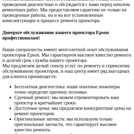
проведения диагностики и обсуждается с вами перед началом
ремонтных работ. Мы предоставляем гарантию не только на
проведенные работы, но и на все установленные
комплектующие в процессе ремонта проектора.
Доверьте обслуживание вашего проектора Epson
профессионалам!
Наши специалисты имеют многолетний опыт обслуживания
проекторов Epson. Мы гарантируем высокое качество ремонта
и долгий срок службы вашего проектора.
Мы предлагаем целый спектр услуг по ремонту и сервисному
обслуживанию проекторов, и наш центр имеет ряд выгодных
для клиента преимуществ:
Бесплатная диагностика: наши опытные инженеры
точно определят причину поломки.
Срочный ремонт: мы можем отремонтировать ваш
проектор в кратчайшие сроки.
Доступные цены: мы предлагаем конкурентные цены на
ремонт проекторов.
Оригинальные запчасти: мы используем только
оригинальные запчасти, что гарантирует высокое
качество ремонта.