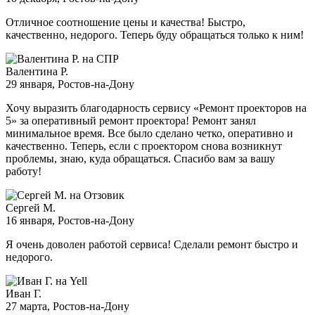
Отличное соотношение цены и качества! Быстро,
качественно, недорого. Теперь буду обращаться только к ним!
Валентина Р.
29 января
, Ростов-на-Дону
Хочу выразить благодарность сервису «Ремонт проекторов на
5» за оперативный ремонт проектора! Ремонт занял
минимальное время. Все было сделано четко, оперативно и
качественно. Теперь, если с проектором снова возникнут
проблемы, знаю, куда обращаться. Спасибо вам за вашу
работу!
Сергей М.
16 января
, Ростов-на-Дону
Я очень доволен работой сервиса! Сделали ремонт быстро и
недорого.
Иван Г.
27 марта
, Ростов-на-Дону