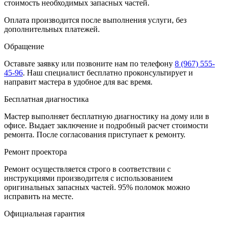
стоимость необходимых запасных частей.
Оплата производится после выполнения услуги, без
дополнительных платежей.
Обращение
Оставьте заявку
или позвоните нам по телефону
8 (967) 555-
45-96
.
Наш специалист бесплатно проконсультирует и
направит мастера в удобное для вас время.
Бесплатная диагностика
Мастер выполняет бесплатную диагностику на дому или в
офисе. Выдает заключение и подробный расчет стоимости
ремонта. После согласования приступает к ремонту.
Ремонт проектора
Ремонт осуществляется строго в соответствии с
инструкциями производителя с использованием
оригинальных запасных частей.
95%
поломок можно
исправить на месте.
Официальная гарантия