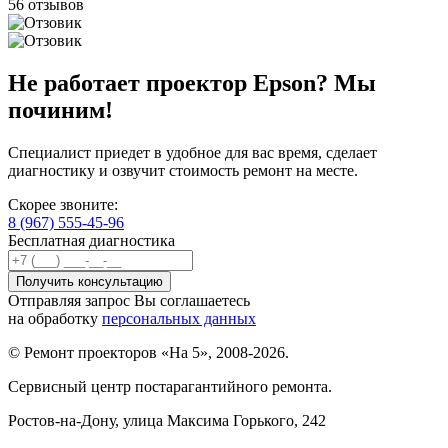
56 отзывов
Не работает проектор Epson? Мы
починим!
Специалист приедет в удобное для вас время, сделает
диагностику и озвучит стоимость ремонт на месте.
Скорее звоните:
8 (967) 555-45-96
Бесплатная диагностика
Отправляя запрос Вы соглашаетесь
на обработку
персональных данных
© Ремонт проекторов «На 5», 2008-2026.
Сервисный центр постарагантийного ремонта.
Ростов-на-Дону
, улица Максима Горького, 242