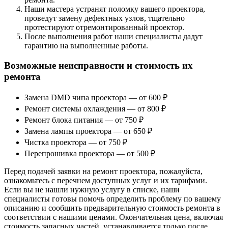
Наши мастера устранят поломку вашего проектора,
проведут замену дефектных узлов, тщательно
протестируют отремонтированный проектор.
После выполнения работ наши специалисты дадут
гарантию на выполненные работы.
Возможные неисправности и стоимость их
ремонта
Замена DMD чипа проектора — от 600 ₽
Ремонт системы охлаждения — от 800 ₽
Ремонт блока питания — от 750 ₽
Замена лампы проектора — от 650 ₽
Чистка проектора — от 750 ₽
Перепрошивка проектора — от 500 ₽
Перед подачей заявки на ремонт проектора, пожалуйста,
ознакомьтесь с перечнем доступных услуг и их тарифами.
Если вы не нашли нужную услугу в списке, наши
специалисты готовы помочь определить проблему по вашему
описанию и сообщить предварительную стоимость ремонта в
соответствии с нашими ценами. Окончательная цена, включая
стоимость запасных частей, устанавливается только после