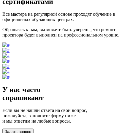
сертификатами
Все мастера на регулярной основе проходят обучение в
официальных обучающих центрах.
Обращаясь к нам, вы можете быть уверены, что ремонт
проектора будет выполнен на профессиональном уровне.
У нас часто
спрашивают
Если вы не нашли ответа на свой вопрос,
пожалуйста, заполните форму ниже
и мы ответим на любые вопросы.
Задать вопрос