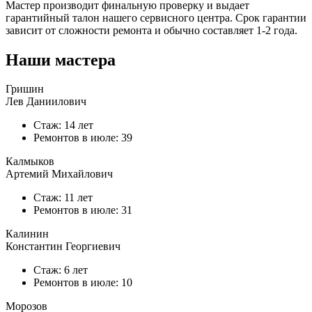
Мастер производит финальную проверку и выдает
гарантийный талон нашего сервисного центра. Срок гарантии
зависит от сложности ремонта и обычно составляет
1-2 года.
Наши мастера
Гришин
Лев Даниилович
Стаж: 14 лет
Ремонтов в
июле
: 39
Калмыков
Артемий Михайлович
Стаж: 11 лет
Ремонтов в
июле
: 31
Калинин
Константин Георгиевич
Стаж: 6 лет
Ремонтов в
июле
: 10
Морозов