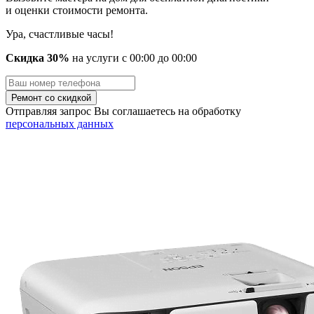
и оценки стоимости ремонта.
Ура, счастливые часы!
Скидка 30%
на услуги
с
00
:00 до
00
:00
Отправляя запрос Вы соглашаетесь на обработку
персональных данных