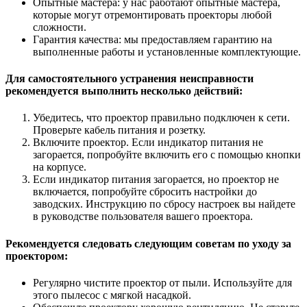
Опытные мастера: у нас работают опытные мастера,
которые могут отремонтировать проекторы любой
сложности.
Гарантия качества: мы предоставляем гарантию на
выполненные работы и установленные комплектующие.
Для самостоятельного устранения неисправности
рекомендуется выполнить несколько действий:
Убедитесь, что проектор правильно подключен к сети.
Проверьте кабель питания и розетку.
Включите проектор. Если индикатор питания не
загорается, попробуйте включить его с помощью кнопки
на корпусе.
Если индикатор питания загорается, но проектор не
включается, попробуйте сбросить настройки до
заводских. Инструкцию по сбросу настроек вы найдете
в руководстве пользователя вашего проектора.
Рекомендуется следовать следующим советам по уходу за
проектором:
Регулярно чистите проектор от пыли. Используйте для
этого пылесос с мягкой насадкой.