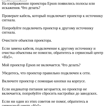
На изображении проектора Epson появились полосы или
искажения. Что делать?
Проверьте кабель, который подключает проектор к источнику
сигнала.
Попробуйте подключить проектор к другому источнику
сигнала.
Очистите объектив проектора.
Если замена кабеля, подключение к другому источнику и
очистка объектива не помогли, обратитесь в сервисный центр
«На5».
Мой проектор Epson не включается. Что делать?
Убедитесь, что проектор правильно подключен к сети.
Включите проектор с помощью кнопки на корпусе.
Если индикатор питания загорается, но проектор не
включается, попробуйте сбросить настройки до заводских.
Если ни один из этих советов не помог, обратитесь в
сервисный центр «На5».