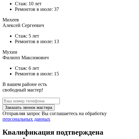
Стаж: 10 лет
Ремонтов в
июле
: 37
Михеев
Алексей Сергеевич
Стаж: 5 лет
Ремонтов в
июле
: 13
Мухин
Филипп Максимович
Стаж: 6 лет
Ремонтов в
июле
: 15
В вашем районе есть
свободный мастер!
Заказать звонок мастера
Отправляя запрос Вы соглашаетесь на обработку
персональных данных
Квалификация подтверждена