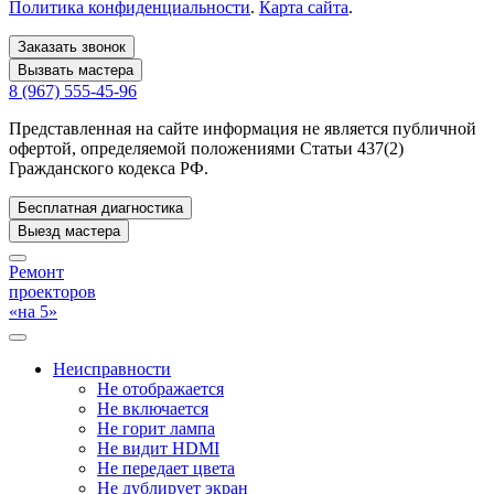
Политика конфиденциальности
.
Карта сайта
.
Заказать звонок
Вызвать мастера
8 (967) 555-45-96
Представленная на сайте информация не является публичной
офертой, определяемой положениями Статьи 437(2)
Гражданского кодекса РФ.
Бесплатная диагностика
Выезд мастера
Ремонт
проекторов
«на 5»
Неисправности
Не отображается
Не включается
Не горит лампа
Не видит HDMI
Не передает цвета
Не дублирует экран