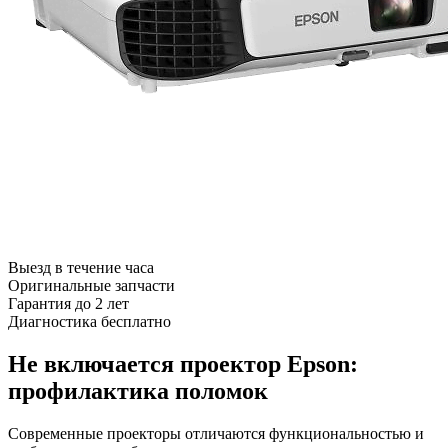
Выезд в течение часа
Оригинальные запчасти
Гарантия до 2 лет
Диагностика бесплатно
Не включается проектор Epson:
профилактика поломок
Современные проекторы отличаются функциональностью и