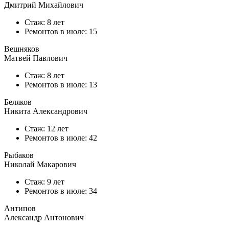
Дмитрий Михайлович
Стаж: 8 лет
Ремонтов в
июле
: 15
Вешняков
Матвей Павлович
Стаж: 8 лет
Ремонтов в
июле
: 13
Беляков
Никита Александрович
Стаж: 12 лет
Ремонтов в
июле
: 42
Рыбаков
Николай Макарович
Стаж: 9 лет
Ремонтов в
июле
: 34
Антипов
Александр Антонович