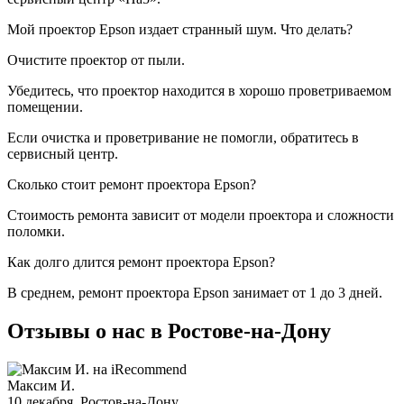
Мой проектор Epson издает странный шум. Что делать?
Очистите проектор от пыли.
Убедитесь, что проектор находится в хорошо проветриваемом
помещении.
Если очистка и проветривание не помогли, обратитесь в
сервисный центр.
Сколько стоит ремонт проектора Epson?
Стоимость ремонта зависит от модели проектора и сложности
поломки.
Как долго длится ремонт проектора Epson?
В среднем, ремонт проектора Epson занимает от 1 до 3 дней.
Отзывы о нас в Ростове-на-Дону
Максим И.
10 декабря
, Ростов-на-Дону