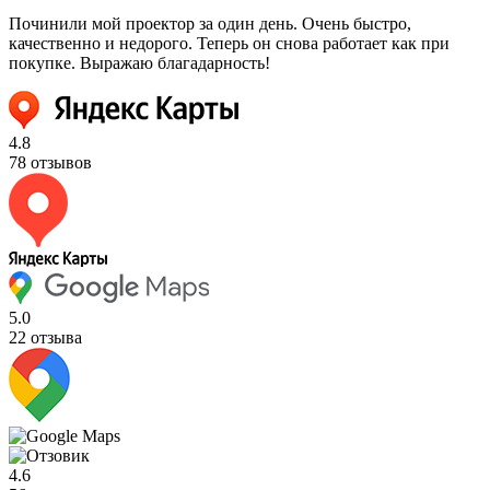
Починили мой проектор за один день. Очень быстро,
качественно и недорого. Теперь он снова работает как при
покупке. Выражаю благадарность!
4.8
78 отзывов
5.0
22 отзыва
4.6