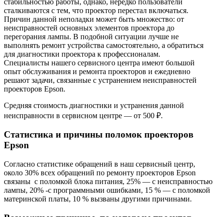
стабильностью работы, однако, нередко пользователи
сталкиваются с тем, что проектор перестал включаться.
Причин данной неполадки может быть множество: от
неисправностей основных элементов проектора до
перегорания лампы. В подобной ситуации лучше не
выполнять ремонт устройства самостоятельно, а обратиться
для диагностики проектора к профессионалам.
Специалисты нашего сервисного центра имеют большой
опыт обслуживания и ремонта проекторов и ежедневно
решают задачи, связанные с устранением неисправностей
проекторов Epson.
Средняя стоимость диагностики и устранения данной
неисправности в сервисном центре — от 500 ₽.
Статистика и причины поломок проекторов
Epson
Согласно статистике обращений в наш сервисный центр,
около 30% всех обращений по ремонту проекторов Epson
связаны с поломкой блока питания, 25% — с неисправностью
лампы, 20% -с программными ошибками, 15 % — с поломкой
материнской платы, 10 % вызваны другими причинами.