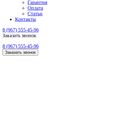
Гарантия
Оплата
Статьи
Контакты
8 (967) 555-45-96
Заказать звонок
8 (967) 555-45-96
Заказать звонок