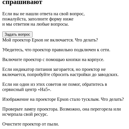
спрашивают
Если вы не нашли ответа на свой вопрос,
пожалуйста, заполните форму ниже
и мы ответим на любые вопросы.
Задать вопрос
Мой проектор Epson не включается. Что делать?
Убедитесь, что проектор правильно подключен к сети.
Включите проектор с помощью кнопки на корпусе.
Если индикатор питания загорается, но проектор не
включается, попробуйте сбросить настройки до заводских.
Если ни один из этих советов не помог, обратитесь в
сервисный центр «На5».
Изображение на проекторе Epson стало тусклым. Что делать?
Проверьте лампу проектора. Возможно, она перегорела или
исчерпала свой ресурс.
Очистите проектор от пыли.