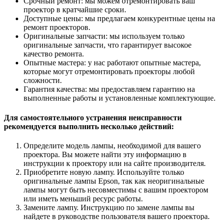
Срочный ремонт: мы можем отремонтировать ваш
проектор в кратчайшие сроки.
Доступные цены: мы предлагаем конкурентные цены на
ремонт проекторов.
Оригинальные запчасти: мы используем только
оригинальные запчасти, что гарантирует высокое
качество ремонта.
Опытные мастера: у нас работают опытные мастера,
которые могут отремонтировать проекторы любой
сложности.
Гарантия качества: мы предоставляем гарантию на
выполненные работы и установленные комплектующие.
Для самостоятельного устранения неисправности
рекомендуется выполнить несколько действий:
Определите модель лампы, необходимой для вашего
проектора. Вы можете найти эту информацию в
инструкции к проектору или на сайте производителя.
Приобретите новую лампу. Используйте только
оригинальные лампы Epson, так как неоригинальные
лампы могут быть несовместимы с вашим проектором
или иметь меньший ресурс работы.
Замените лампу. Инструкцию по замене лампы вы
найдете в руководстве пользователя вашего проектора.