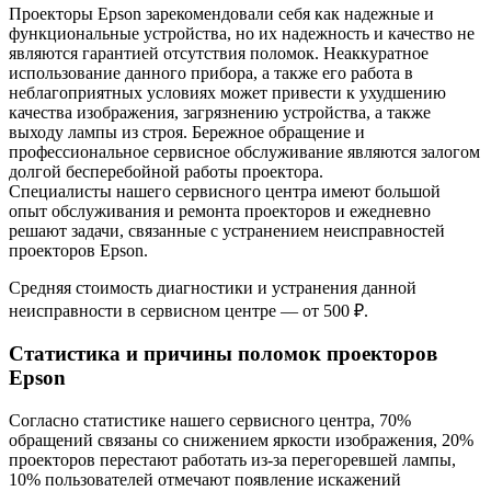
Проекторы Epson зарекомендовали себя как надежные и
функциональные устройства, но их надежность и качество не
являются гарантией отсутствия поломок. Неаккуратное
использование данного прибора, а также его работа в
неблагоприятных условиях может привести к ухудшению
качества изображения, загрязнению устройства, а также
выходу лампы из строя. Бережное обращение и
профессиональное сервисное обслуживание являются залогом
долгой бесперебойной работы проектора.
Специалисты нашего сервисного центра имеют большой
опыт обслуживания и ремонта проекторов и ежедневно
решают задачи, связанные с устранением неисправностей
проекторов Epson.
Средняя стоимость диагностики и устранения данной
неисправности в сервисном центре — от 500 ₽.
Статистика и причины поломок проекторов
Epson
Согласно статистике нашего сервисного центра, 70%
обращений связаны со снижением яркости изображения, 20%
проекторов перестают работать из-за перегоревшей лампы,
10% пользователей отмечают появление искажений