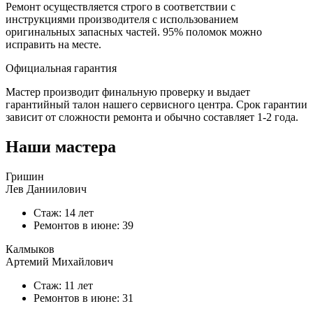
Ремонт осуществляется строго в соответствии с
инструкциями производителя с использованием
оригинальных запасных частей.
95%
поломок можно
исправить на месте.
Официальная гарантия
Мастер производит финальную проверку и выдает
гарантийный талон нашего сервисного центра. Срок гарантии
зависит от сложности ремонта и обычно составляет
1-2 года.
Наши мастера
Гришин
Лев Даниилович
Стаж: 14 лет
Ремонтов в
июне
: 39
Калмыков
Артемий Михайлович
Стаж: 11 лет
Ремонтов в
июне
: 31