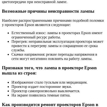
цветопередачи при неисправной лампе.
Возможные причины неисправности лампы
Наиболее распространенными причинами подобной поломки
у проекторов Epson являются следующие:
Естественный износ: лампы в проекторах Epson имеют
ограниченный ресурс работы.
Перегрев: неправильная эксплуатация проектора может
привести к перегреву лампы и сокращению ее срока
службы.
Скачки напряжения: резкие перепады напряжения в
сети могут негативно повлиять на работу лампы.
Признаки того, что лампа в проекторе Epson
вышла из строя:
Изображение стало тусклым или мерцающим.
Проектор издает посторонние звуки.
Проектор самопроизвольно выключается.
На экране появились темные пятна.
Как производится ремонт проекторов Epson в