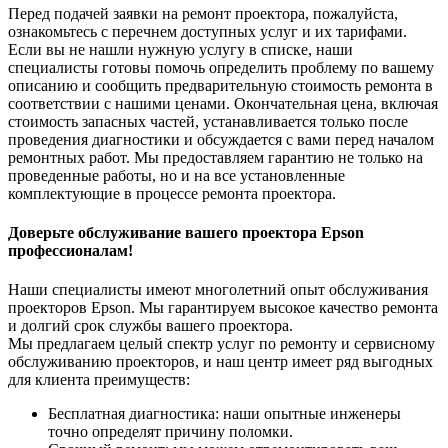
Перед подачей заявки на ремонт проектора, пожалуйста,
ознакомьтесь с перечнем доступных услуг и их тарифами.
Если вы не нашли нужную услугу в списке, наши
специалисты готовы помочь определить проблему по вашему
описанию и сообщить предварительную стоимость ремонта в
соответствии с нашими ценами. Окончательная цена, включая
стоимость запасных частей, устанавливается только после
проведения диагностики и обсуждается с вами перед началом
ремонтных работ. Мы предоставляем гарантию не только на
проведенные работы, но и на все установленные
комплектующие в процессе ремонта проектора.
Доверьте обслуживание вашего проектора Epson
профессионалам!
Наши специалисты имеют многолетний опыт обслуживания
проекторов Epson. Мы гарантируем высокое качество ремонта
и долгий срок службы вашего проектора.
Мы предлагаем целый спектр услуг по ремонту и сервисному
обслуживанию проекторов, и наш центр имеет ряд выгодных
для клиента преимуществ:
Бесплатная диагностика: наши опытные инженеры
точно определят причину поломки.