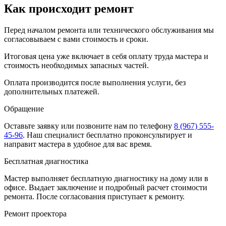
Как происходит ремонт
Перед началом ремонта или технического обслуживания мы
согласовываем с вами стоимость и сроки.
Итоговая цена уже включает в себя оплату труда мастера и
стоимость необходимых запасных частей.
Оплата производится после выполнения услуги, без
дополнительных платежей.
Обращение
Оставьте заявку
или позвоните нам по телефону
8 (967) 555-
45-96
.
Наш специалист бесплатно проконсультирует и
направит мастера в удобное для вас время.
Бесплатная диагностика
Мастер выполняет бесплатную диагностику на дому или в
офисе. Выдает заключение и подробный расчет стоимости
ремонта. После согласования приступает к ремонту.
Ремонт проектора