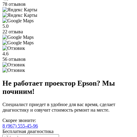
78 отзывов
5.0
22 отзыва
4.6
56 отзывов
Не работает проектор Epson? Мы
починим!
Специалист приедет в удобное для вас время, сделает
диагностику и озвучит стоимость ремонт на месте.
Скорее звоните:
8 (967) 555-45-96
Бесплатная диагностика