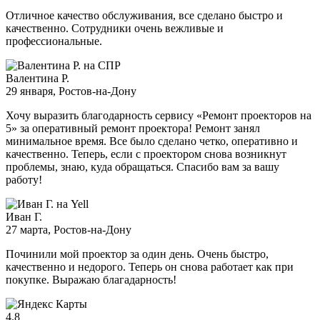
Отличное качество обслуживания, все сделано быстро и
качественно. Сотрудники очень вежливые и
профессиональные.
Валентина Р.
29 января
, Ростов-на-Дону
Хочу выразить благодарность сервису «Ремонт проекторов на
5» за оперативный ремонт проектора! Ремонт занял
минимальное время. Все было сделано четко, оперативно и
качественно. Теперь, если с проектором снова возникнут
проблемы, знаю, куда обращаться. Спасибо вам за вашу
работу!
Иван Г.
27 марта
, Ростов-на-Дону
Починили мой проектор за один день. Очень быстро,
качественно и недорого. Теперь он снова работает как при
покупке. Выражаю благадарность!
4.8