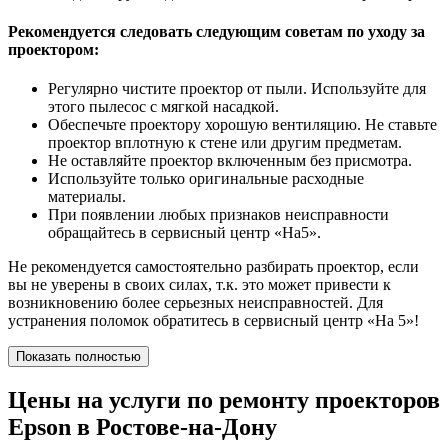
Рекомендуется следовать следующим советам по уходу за
проектором:
Регулярно чистите проектор от пыли. Используйте для
этого пылесос с мягкой насадкой.
Обеспечьте проектору хорошую вентиляцию. Не ставьте
проектор вплотную к стене или другим предметам.
Не оставляйте проектор включенным без присмотра.
Используйте только оригинальные расходные
материалы.
При появлении любых признаков неисправности
обращайтесь в сервисный центр «На5».
Не рекомендуется самостоятельно разбирать проектор, если
вы не уверены в своих силах, т.к. это может привести к
возникновению более серьезных неисправностей. Для
устранения поломок обратитесь в сервисный центр «На 5»!
Показать полностью
Цены на услуги по ремонту проекторов
Epson в Ростове-на-Дону