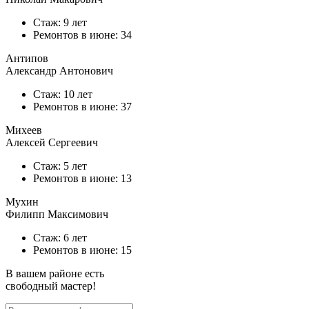
Стаж: 9 лет
Ремонтов в
июне
: 34
Антипов
Александр Антонович
Стаж: 10 лет
Ремонтов в
июне
: 37
Михеев
Алексей Сергеевич
Стаж: 5 лет
Ремонтов в
июне
: 13
Мухин
Филипп Максимович
Стаж: 6 лет
Ремонтов в
июне
: 15
В вашем районе есть
свободный мастер!