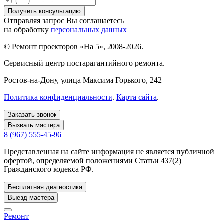
Отправляя запрос Вы соглашаетесь
на обработку
персональных данных
© Ремонт проекторов «На 5», 2008-2026.
Сервисный центр постарагантийного ремонта.
Ростов-на-Дону
, улица Максима Горького, 242
Политика конфиденциальности
.
Карта сайта
.
Заказать звонок
Вызвать мастера
8 (967) 555-45-96
Представленная на сайте информация не является публичной
офертой, определяемой положениями Статьи 437(2)
Гражданского кодекса РФ.
Бесплатная диагностика
Выезд мастера
Ремонт