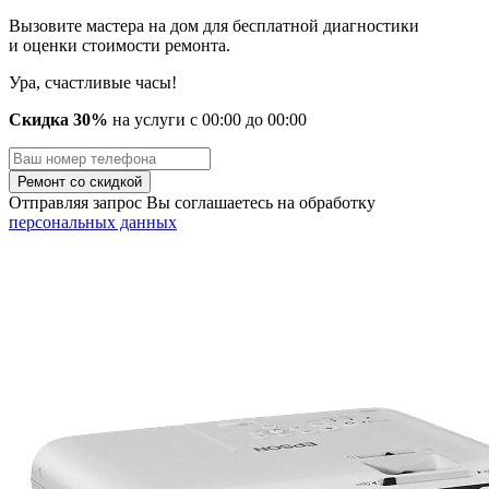
Вызовите мастера на дом для бесплатной диагностики
и оценки стоимости ремонта.
Ура, счастливые часы!
Скидка 30%
на услуги
с
00
:00 до
00
:00
Отправляя запрос Вы соглашаетесь на обработку
персональных данных