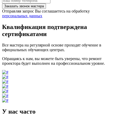
Заказать звонок мастера
Отправляя запрос Вы соглашаетесь на обработку
персональных данных
Квалификация подтверждена
сертификатами
Все мастера на регулярной основе проходят обучение в
официальных обучающих центрах.
Обращаясь к нам, вы можете быть уверены, что ремонт
проектора будет выполнен на профессиональном уровне.
У нас часто