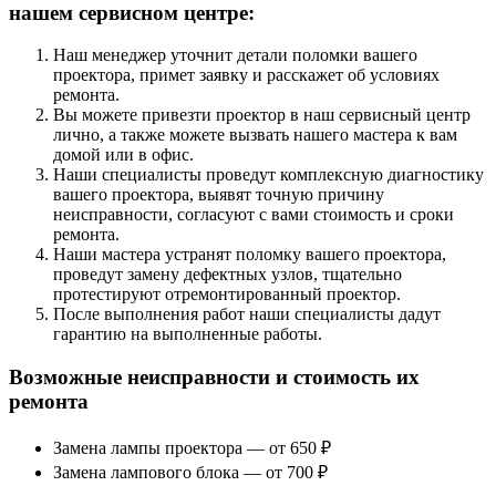
нашем сервисном центре:
Наш менеджер уточнит детали поломки вашего
проектора, примет заявку и расскажет об условиях
ремонта.
Вы можете привезти проектор в наш сервисный центр
лично, а также можете вызвать нашего мастера к вам
домой или в офис.
Наши специалисты проведут комплексную диагностику
вашего проектора, выявят точную причину
неисправности, согласуют с вами стоимость и сроки
ремонта.
Наши мастера устранят поломку вашего проектора,
проведут замену дефектных узлов, тщательно
протестируют отремонтированный проектор.
После выполнения работ наши специалисты дадут
гарантию на выполненные работы.
Возможные неисправности и стоимость их
ремонта
Замена лампы проектора — от 650 ₽
Замена лампового блока — от 700 ₽