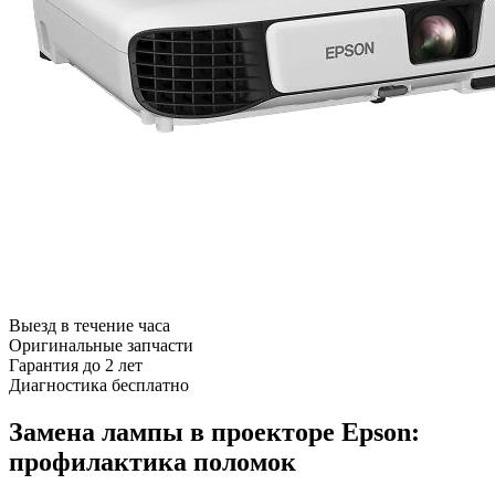
Выезд в течение часа
Оригинальные запчасти
Гарантия до 2 лет
Диагностика бесплатно
Замена лампы в проекторе Epson:
профилактика поломок