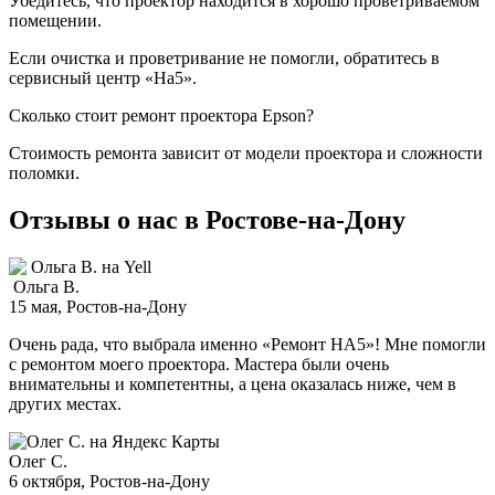
Убедитесь, что проектор находится в хорошо проветриваемом
помещении.
Если очистка и проветривание не помогли, обратитесь в
сервисный центр «На5».
Сколько стоит ремонт проектора Epson?
Стоимость ремонта зависит от модели проектора и сложности
поломки.
Отзывы о нас в Ростове-на-Дону
Ольга В.
15 мая
, Ростов-на-Дону
Очень рада, что выбрала именно «Ремонт НА5»! Мне помогли
с ремонтом моего проектора. Мастера были очень
внимательны и компетентны, а цена оказалась ниже, чем в
других местах.
Олег С.
6 октября
, Ростов-на-Дону