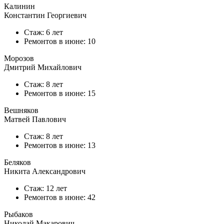
Калинин
Константин Георгиевич
Стаж: 6 лет
Ремонтов в
июне
: 10
Морозов
Дмитрий Михайлович
Стаж: 8 лет
Ремонтов в
июне
: 15
Вешняков
Матвей Павлович
Стаж: 8 лет
Ремонтов в
июне
: 13
Беляков
Никита Александрович
Стаж: 12 лет
Ремонтов в
июне
: 42
Рыбаков
Николай Макарович