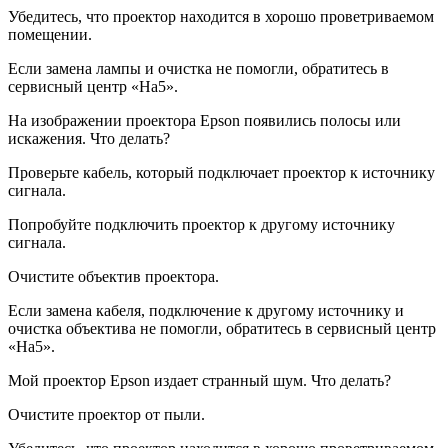
Убедитесь, что проектор находится в хорошо проветриваемом
помещении.
Если замена лампы и очистка не помогли, обратитесь в
сервисный центр «На5».
На изображении проектора Epson появились полосы или
искажения. Что делать?
Проверьте кабель, который подключает проектор к источнику
сигнала.
Попробуйте подключить проектор к другому источнику
сигнала.
Очистите объектив проектора.
Если замена кабеля, подключение к другому источнику и
очистка объектива не помогли, обратитесь в сервисный центр
«На5».
Мой проектор Epson издает странный шум. Что делать?
Очистите проектор от пыли.