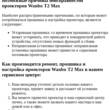
Возможные причины неисправностей
проекторов Wanbo T2 Max
Наиболее распространенными причинами, по которым может
потребоваться прошивка и настройка проектора, являются
следующие:
Устаревшая прошивка: со временем прошивка проектора
может устаревать, что приводит к некорректной работе
устройства, отсутствию новых функций и сбоям.
Неправильная установка прошивки: неправильная
установка прошивки может привести к серьезным
поломкам проектора.
Как производится ремонт, прошивка и
настройка проекторов Wanbo T2 Max в нашем
сервисном центре:
Наш менеджер уточнит детали поломки вашего
проектора, примет заявку и расскажет об условиях
ремонта.
Вы можете привезти проектор в наш сервисный центр
лично, а также можете вызвать нашего мастера к вам
домой или в офис.