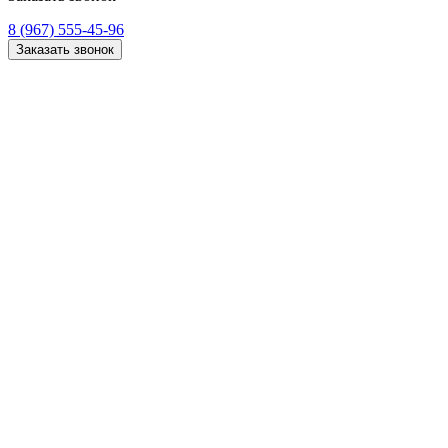
8 (967) 555-45-96
Заказать звонок