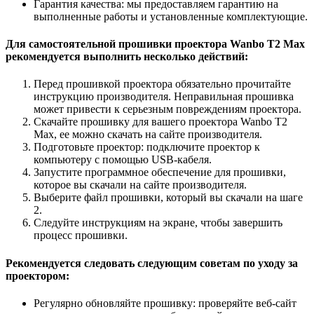
Гарантия качества: мы предоставляем гарантию на
выполненные работы и установленные комплектующие.
Для самостоятельной прошивки проектора Wanbo T2 Max
рекомендуется выполнить несколько действий:
Перед прошивкой проектора обязательно прочитайте
инструкцию производителя. Неправильная прошивка
может привести к серьезным повреждениям проектора.
Скачайте прошивку для вашего проектора Wanbo T2
Max, ее можно скачать на сайте производителя.
Подготовьте проектор: подключите проектор к
компьютеру с помощью USB-кабеля.
Запустите программное обеспечение для прошивки,
которое вы скачали на сайте производителя.
Выберите файл прошивки, который вы скачали на шаге
2.
Следуйте инструкциям на экране, чтобы завершить
процесс прошивки.
Рекомендуется следовать следующим советам по уходу за
проектором:
Регулярно обновляйте прошивку: проверяйте веб-сайт