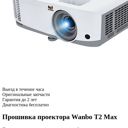
Выезд в течение часа
Оригинальные запчасти
Гарантия до 2 лет
Диагностика бесплатно
Прошивка проектора Wanbo T2 Max