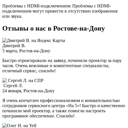
Проблемы с HDMI-подключением: Проблемы с HDMI-
подключением могут привести к отсутствию изображения
или звука.
Отзывы о нас в Ростове-на-Дону
Дмитрий В.
5 марта
, Ростов-на-Дону
Быстро отреагировали на заявку, починили проектор за пару
часов. Очень вежливые и компетентные специалисты,
отличный сервис, спасибо!
Сергей Л.
24 января
, Ростов-на-Дону
Я очень впечатлен профессионализмом и внимательностью
сотрудников сервисного центра «На 5»! Быстро и качественно
починили мой проектор, а также помогли настроить
программное обеспечение. Спасибо!