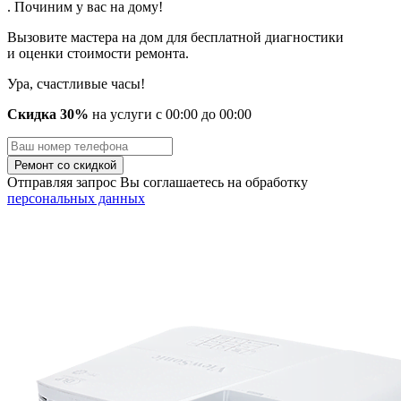
. Починим у вас на дому!
Вызовите мастера на дом для бесплатной диагностики
и оценки стоимости ремонта.
Ура, счастливые часы!
Скидка 30%
на услуги
с
00
:00 до
00
:00
Отправляя запрос Вы соглашаетесь на обработку
персональных данных