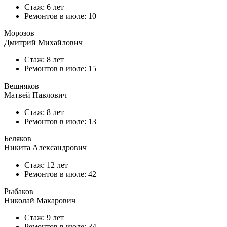
Стаж: 6 лет
Ремонтов в
июле
: 10
Морозов
Дмитрий Михайлович
Стаж: 8 лет
Ремонтов в
июле
: 15
Вешняков
Матвей Павлович
Стаж: 8 лет
Ремонтов в
июле
: 13
Беляков
Никита Александрович
Стаж: 12 лет
Ремонтов в
июле
: 42
Рыбаков
Николай Макарович
Стаж: 9 лет
Ремонтов в
июле
: 34