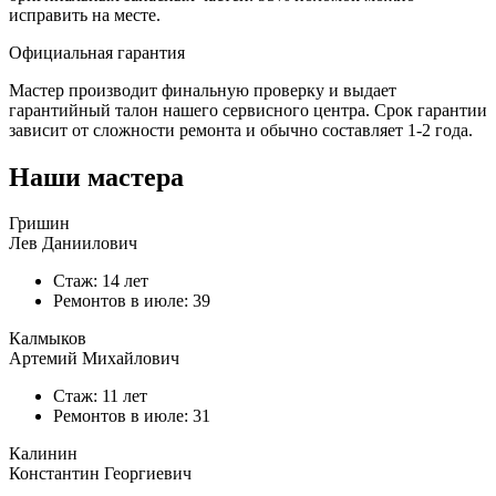
исправить на месте.
Официальная гарантия
Мастер производит финальную проверку и выдает
гарантийный талон нашего сервисного центра. Срок гарантии
зависит от сложности ремонта и обычно составляет
1-2 года.
Наши мастера
Гришин
Лев Даниилович
Стаж: 14 лет
Ремонтов в
июле
: 39
Калмыков
Артемий Михайлович
Стаж: 11 лет
Ремонтов в
июле
: 31
Калинин
Константин Георгиевич