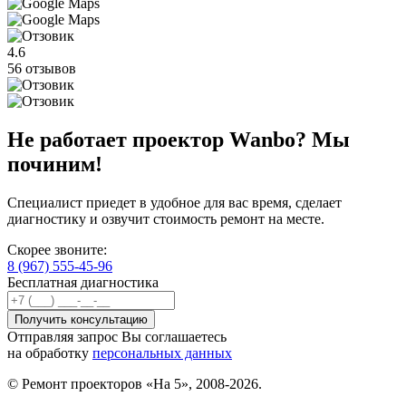
4.6
56 отзывов
Не работает проектор Wanbo? Мы
починим!
Специалист приедет в удобное для вас время, сделает
диагностику и озвучит стоимость ремонт на месте.
Скорее звоните:
8 (967) 555-45-96
Бесплатная диагностика
Отправляя запрос Вы соглашаетесь
на обработку
персональных данных
© Ремонт проекторов «На 5», 2008-2026.