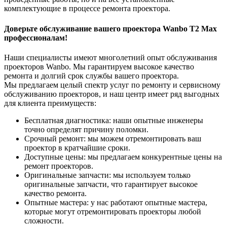
комплектующие в процессе ремонта проектора.
Доверьте обслуживание вашего проектора Wanbo T2 Max
профессионалам!
Наши специалисты имеют многолетний опыт обслуживания
проекторов Wanbo. Мы гарантируем высокое качество
ремонта и долгий срок службы вашего проектора.
Мы предлагаем целый спектр услуг по ремонту и сервисному
обслуживанию проекторов, и наш центр имеет ряд выгодных
для клиента преимуществ:
Бесплатная диагностика: наши опытные инженеры
точно определят причину поломки.
Срочный ремонт: мы можем отремонтировать ваш
проектор в кратчайшие сроки.
Доступные цены: мы предлагаем конкурентные цены на
ремонт проекторов.
Оригинальные запчасти: мы используем только
оригинальные запчасти, что гарантирует высокое
качество ремонта.
Опытные мастера: у нас работают опытные мастера,
которые могут отремонтировать проекторы любой
сложности.