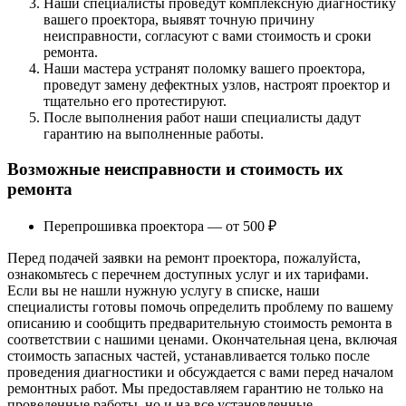
Наши специалисты проведут комплексную диагностику
вашего проектора, выявят точную причину
неисправности, согласуют с вами стоимость и сроки
ремонта.
Наши мастера устранят поломку вашего проектора,
проведут замену дефектных узлов, настроят проектор и
тщательно его протестируют.
После выполнения работ наши специалисты дадут
гарантию на выполненные работы.
Возможные неисправности и стоимость их
ремонта
Перепрошивка проектора — от 500 ₽
Перед подачей заявки на ремонт проектора, пожалуйста,
ознакомьтесь с перечнем доступных услуг и их тарифами.
Если вы не нашли нужную услугу в списке, наши
специалисты готовы помочь определить проблему по вашему
описанию и сообщить предварительную стоимость ремонта в
соответствии с нашими ценами. Окончательная цена, включая
стоимость запасных частей, устанавливается только после
проведения диагностики и обсуждается с вами перед началом
ремонтных работ. Мы предоставляем гарантию не только на
проведенные работы, но и на все установленные