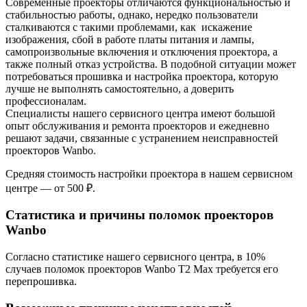
Современные проекторы отличаются функциональностью и
стабильностью работы, однако, нередко пользователи
сталкиваются с такими проблемами, как искажение
изображения, сбой в работе платы питания и лампы,
самопроизвольные включения и отключения проектора, а
также полный отказ устройства. В подобной ситуации может
потребоваться прошивка и настройка проектора, которую
лучше не выполнять самостоятельно, а доверить
профессионалам.
Специалисты нашего сервисного центра имеют большой
опыт обслуживания и ремонта проекторов и ежедневно
решают задачи, связанные с устранением неисправностей
проекторов Wanbo.
Средняя стоимость настройки проектора в нашем сервисном
центре — от 500 ₽.
Статистика и причины поломок проекторов
Wanbo
Согласно статистике нашего сервисного центра, в 10%
случаев поломок проекторов Wanbo T2 Max требуется его
перепрошивка.