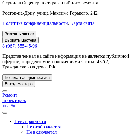
Сервисный центр постарагантийного ремонта.
Ростов-на-Дону
, улица Максима Горького, 242
Политика конфиденциальности
.
Карта сайта
.
Заказать звонок
Вызвать мастера
8 (967) 555-45-96
Представленная на сайте информация не является публичной
офертой, определяемой положениями Статьи 437(2)
Гражданского кодекса РФ.
Бесплатная диагностика
Выезд мастера
Ремонт
проекторов
«на 5»
Неисправности
Не отображается
Не включается