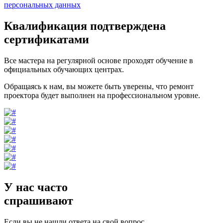
персональных данных
Квалификация подтверждена
сертификатами
Все мастера на регулярной основе проходят обучение в
официальных обучающих центрах.
Обращаясь к нам, вы можете быть уверены, что ремонт
проектора будет выполнен на профессиональном уровне.
У нас часто
спрашивают
Если вы не нашли ответа на свой вопрос,