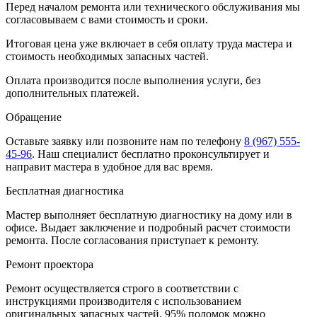
Перед началом ремонта или технического обслуживания мы
согласовываем с вами стоимость и сроки.
Итоговая цена уже включает в себя оплату труда мастера и
стоимость необходимых запасных частей.
Оплата производится после выполнения услуги, без
дополнительных платежей.
Обращение
Оставьте заявку
или позвоните нам по телефону
8 (967) 555-
45-96
.
Наш специалист бесплатно проконсультирует и
направит мастера в удобное для вас время.
Бесплатная диагностика
Мастер выполняет бесплатную диагностику на дому или в
офисе. Выдает заключение и подробный расчет стоимости
ремонта. После согласования приступает к ремонту.
Ремонт проектора
Ремонт осуществляется строго в соответствии с
инструкциями производителя с использованием
оригинальных запасных частей.
95%
поломок можно