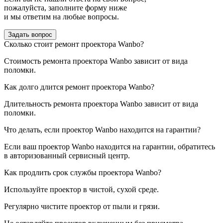
пожалуйста, заполните форму ниже
и мы ответим на любые вопросы.
Задать вопрос
Сколько стоит ремонт проектора Wanbo?
Стоимость ремонта проектора Wanbo зависит от вида
поломки.
Как долго длится ремонт проектора Wanbo?
Длительность ремонта проектора Wanbo зависит от вида
поломки.
Что делать, если проектор Wanbo находится на гарантии?
Если ваш проектор Wanbo находится на гарантии, обратитесь
в авторизованный сервисный центр.
Как продлить срок службы проектора Wanbo?
Используйте проектор в чистой, сухой среде.
Регулярно чистите проектор от пыли и грязи.