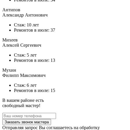
Антипов
Александр Антонович
Стаж: 10 лет
Ремонтов в
июле
: 37
Михеев
Алексей Сергеевич
Стаж: 5 лет
Ремонтов в
июле
: 13
Мухин
Филипп Максимович
Стаж: 6 лет
Ремонтов в
июле
: 15
В вашем районе есть
свободный мастер!
Заказать звонок мастера
Отправляя запрос Вы соглашаетесь на обработку