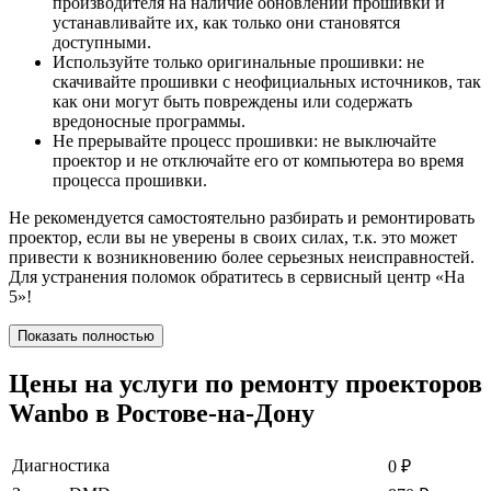
производителя на наличие обновлений прошивки и
устанавливайте их, как только они становятся
доступными.
Используйте только оригинальные прошивки: не
скачивайте прошивки с неофициальных источников, так
как они могут быть повреждены или содержать
вредоносные программы.
Не прерывайте процесс прошивки: не выключайте
проектор и не отключайте его от компьютера во время
процесса прошивки.
Не рекомендуется самостоятельно разбирать и ремонтировать
проектор, если вы не уверены в своих силах, т.к. это может
привести к возникновению более серьезных неисправностей.
Для устранения поломок обратитесь в сервисный центр «На
5»!
Показать полностью
Цены на услуги по ремонту проекторов
Wanbo в Ростове-на-Дону
Диагностика
0
₽