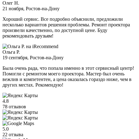
Олег Н.
21 ноября
, Ростов-на-Дону
Хороший сервис. Все подробно объяснили, предложили
несколько вариантов решения проблемы. Ремонт проектора
произвели качественно, по доступной цене. Буду
рекомендовать друзьям!
Ольга Р.
19 сентября
, Ростов-на-Дону
Была очень рада, что попала именно в этот сервисный центр!
Помогли с ремонтом моего проектора. Мастер был очень
вежлив и компетентен, а цена оказалась гораздо ниже, чем в
других местах. Рекомендую!
4.8
78 отзывов
5.0
22 отзыва